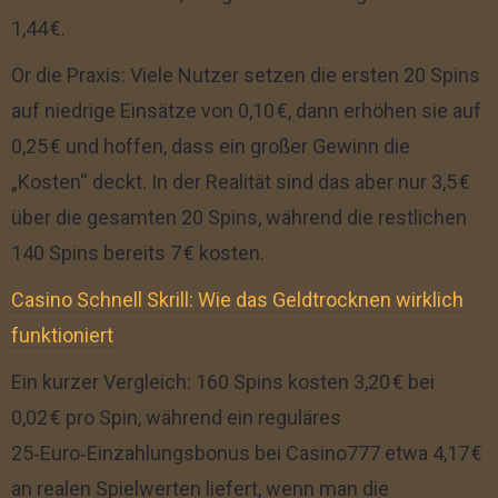
1,44 €.
Or die Praxis: Viele Nutzer setzen die ersten 20 Spins
auf niedrige Einsätze von 0,10 €, dann erhöhen sie auf
0,25 € und hoffen, dass ein großer Gewinn die
„Kosten“ deckt. In der Realität sind das aber nur 3,5 €
über die gesamten 20 Spins, während die restlichen
140 Spins bereits 7 € kosten.
Casino Schnell Skrill: Wie das Geldtrocknen wirklich
funktioniert
Ein kurzer Vergleich: 160 Spins kosten 3,20 € bei
0,02 € pro Spin, während ein reguläres
25‑Euro‑Einzahlungsbonus bei Casino777 etwa 4,17 €
an realen Spielwerten liefert, wenn man die