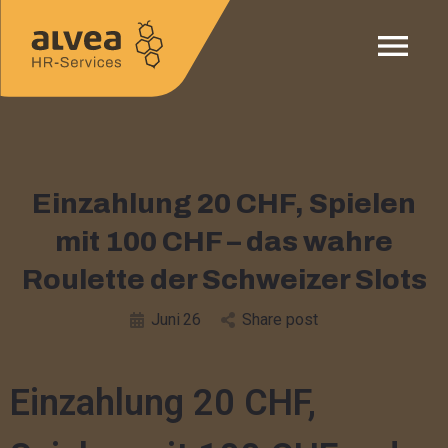
menu
Einzahlung 20 CHF, Spielen
mit 100 CHF – das wahre
Roulette der Schweizer Slots
Juni
26
Share post
Einzahlung 20 CHF,