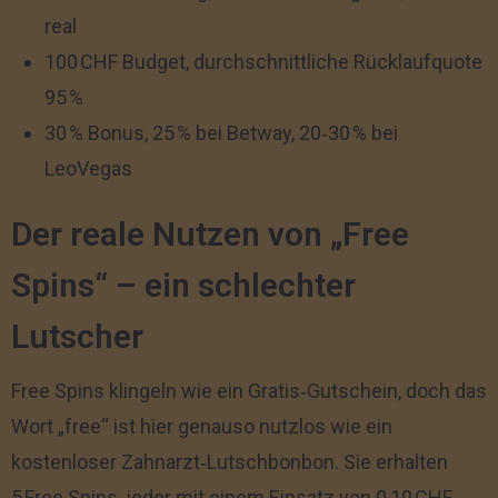
real
100 CHF Budget, durchschnittliche Rücklaufquote
95 %
30 % Bonus, 25 % bei Betway, 20‑30 % bei
LeoVegas
Der reale Nutzen von „Free
Spins“ – ein schlechter
Lutscher
Free Spins klingeln wie ein Gratis‑Gutschein, doch das
Wort „free“ ist hier genauso nutzlos wie ein
kostenloser Zahnarzt‑Lutschbonbon. Sie erhalten
5 Free Spins, jeder mit einem Einsatz von 0,10 CHF,