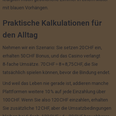
mit blauen Vorhängen.
Praktische Kalkulationen für
den Alltag
Nehmen wir ein Szenario: Sie setzen 20 CHF ein,
erhalten 50 CHF Bonus, und das Casino verlangt
8‑fache Umsätze. 70 CHF ÷ 8 ≈ 8,75 CHF, die Sie
tatsächlich spielen können, bevor die Bindung endet.
Und weil das Leben nie gerade ist, addieren manche
Plattformen weitere 10 % auf jede Einzahlung über
100 CHF. Wenn Sie also 120 CHF einzahlen, erhalten
Sie zusätzliche 12 CHF, aber die Umsatzbedingungen