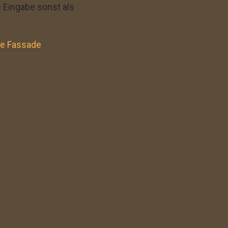
 Eingabe sonst als
nde Fassade