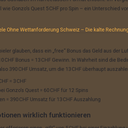
el wie Gonzo’s Quest 5 CHF pro Spin – ein Unterschied v
iele Ohne Wettanforderung Schweiz – Die kalte Rechnun
eler glauben, dass ein „free“ Bonus das Geld aus der Luf
 10 CHF Bonus = 13 CHF Gewinn. In Wahrheit sind die Be
also 390 CHF Umsatz, um die 13 CHF überhaupt auszahle
 CHF = 3 CHF
bei Gonzo’s Quest = 60 CHF für 12 Spins
en = 390 CHF Umsatz für 13 CHF Auszahlung
tionen wirklich funktionieren
er offerieren einen „gift“ von 5 CHF bei einer Einzahlun