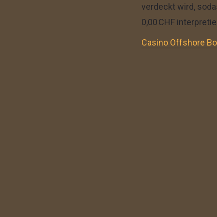
verdeckt wird, sod
0,00 CHF interpretie
Casino Offshore Bon