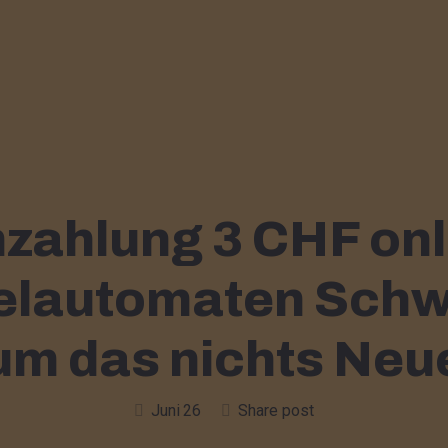
nzahlung 3 CHF onl
elautomaten Schw
m das nichts Neue
Juni
26
Share post