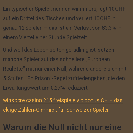
Ein typischer Spieler, nennen wir ihn Urs, legt 10 CHF
auf ein Drittel des Tisches und verliert 10 CHF in
genau 12 Spielen – das ist ein Verlust von 83,3 % in
einem Viertel einer Stunde Spielzeit.
Und weil das Leben selten geradlinig ist, setzen
manche Spieler auf das schnellere „European
Roulette“ mit nur einer Null, während andere sich mit
5‑Stufen‑“En Prison“-Regel zufriedengeben, die den
Erwartungswert um 0,27 % reduziert.
winscore casino 215 freispiele vip bonus CH – das
eklige Zahlen‑Gimmick für Schweizer Spieler
Warum die Null nicht nur eine