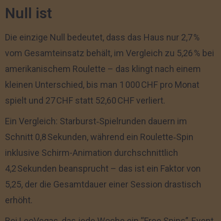
Null ist
Die einzige Null bedeutet, dass das Haus nur 2,7 %
vom Gesamteinsatz behält, im Vergleich zu 5,26 % bei
amerikanischem Roulette – das klingt nach einem
kleinen Unterschied, bis man 1 000 CHF pro Monat
spielt und 27 CHF statt 52,60 CHF verliert.
Ein Vergleich: Starburst‑Spielrunden dauern im
Schnitt 0,8 Sekunden, während ein Roulette‑Spin
inklusive Schirm-Animation durchschnittlich
4,2 Sekunden beansprucht – das ist ein Faktor von
5,25, der die Gesamtdauer einer Session drastisch
erhöht.
Bei LeoVegas, das jede Woche ein “Free Spins”-Event