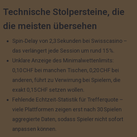
Technische Stolpersteine, die
die meisten übersehen
Spin‑Delay von 2,3 Sekunden bei Swisscasino –
das verlängert jede Session um rund 15 %.
Unklare Anzeige des Minimalwettenlimits:
0,10 CHF bei manchen Tischen, 0,20 CHF bei
anderen, führt zu Verwirrung bei Spielern, die
exakt 0,15 CHF setzen wollen.
Fehlende Echtzeit‑Statistik für Trefferquote –
viele Plattformen zeigen erst nach 30 Spielen
aggregierte Daten, sodass Spieler nicht sofort
anpassen können.