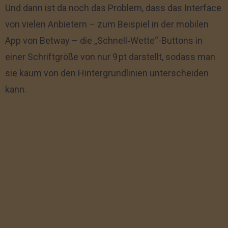
Und dann ist da noch das Problem, dass das Interface
von vielen Anbietern – zum Beispiel in der mobilen
App von Betway – die „Schnell‑Wette“-Buttons in
einer Schriftgröße von nur 9 pt darstellt, sodass man
sie kaum von den Hintergrundlinien unterscheiden
kann.