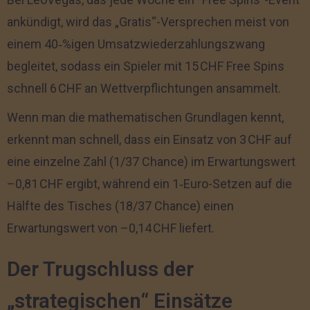
ankündigt, wird das „Gratis“-Versprechen meist von
einem 40‑%igen Umsatzwiederzahlungszwang
begleitet, sodass ein Spieler mit 15 CHF Free Spins
schnell 6 CHF an Wettverpflichtungen ansammelt.
Wenn man die mathematischen Grundlagen kennt,
erkennt man schnell, dass ein Einsatz von 3 CHF auf
eine einzelne Zahl (1/37 Chance) im Erwartungswert
–0,81 CHF ergibt, während ein 1‑Euro-Setzen auf die
Hälfte des Tisches (18/37 Chance) einen
Erwartungswert von –0,14 CHF liefert.
Der Trugschluss der
„strategischen“ Einsätze