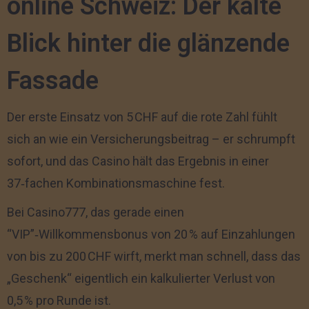
online Schweiz: Der kalte
Blick hinter die glänzende
Fassade
Der erste Einsatz von 5 CHF auf die rote Zahl fühlt
sich an wie ein Versicherungsbeitrag – er schrumpft
sofort, und das Casino hält das Ergebnis in einer
37‑fachen Kombinationsmaschine fest.
Bei Casino777, das gerade einen
“VIP”‑Willkommensbonus von 20 % auf Einzahlungen
von bis zu 200 CHF wirft, merkt man schnell, dass das
„Geschenk“ eigentlich ein kalkulierter Verlust von
0,5 % pro Runde ist.