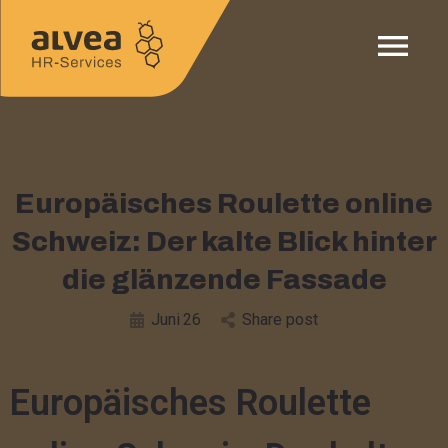
menu
Europäisches Roulette online
Schweiz: Der kalte Blick hinter
die glänzende Fassade
Juni
26
Share post
Europäisches Roulette