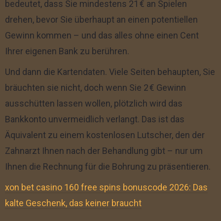
bedeutet, dass Sie mindestens 21 € an Spielen
drehen, bevor Sie überhaupt an einen potentiellen
Gewinn kommen – und das alles ohne einen Cent
Ihrer eigenen Bank zu berühren.
Und dann die Kartendaten. Viele Seiten behaupten, Sie
bräuchten sie nicht, doch wenn Sie 2 € Gewinn
ausschütten lassen wollen, plötzlich wird das
Bankkonto unvermeidlich verlangt. Das ist das
Äquivalent zu einem kostenlosen Lutscher, den der
Zahnarzt Ihnen nach der Behandlung gibt – nur um
Ihnen die Rechnung für die Bohrung zu präsentieren.
xon bet casino 160 free spins bonuscode 2026: Das
kalte Geschenk, das keiner braucht