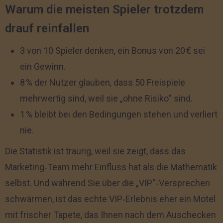
Warum die meisten Spieler trotzdem
drauf reinfallen
3 von 10 Spieler denken, ein Bonus von 20 € sei
ein Gewinn.
8 % der Nutzer glauben, dass 50 Freispiele
mehrwertig sind, weil sie „ohne Risiko“ sind.
1 % bleibt bei den Bedingungen stehen und verliert
nie.
Die Statistik ist traurig, weil sie zeigt, dass das
Marketing‑Team mehr Einfluss hat als die Mathematik
selbst. Und während Sie über die „VIP“‑Versprechen
schwärmen, ist das echte VIP‑Erlebnis eher ein Motel
mit frischer Tapete, das Ihnen nach dem Auschecken