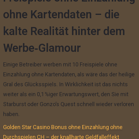
ohne Kartendaten – die
kalte Realität hinter dem
Werbe‑Glamour
Einige Betreiber werben mit 10 Freispiele ohne
Einzahlung ohne Kartendaten, als wäre das der heilige
Gral des Glücksspiels. In Wirklichkeit ist das nichts
weiter als ein 0,1 %iger Erwartungswert, den Sie mit
Starburst oder Gonzo’s Quest schnell wieder verloren
haben.
Golden Star Casino Bonus ohne Einzahlung ohne
Durchspielen CH – der knallharte Geldfalleffekt