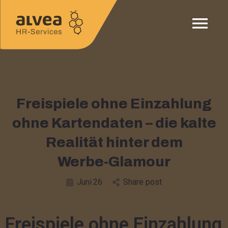
menu
Freispiele ohne Einzahlung
ohne Kartendaten – die kalte
Realität hinter dem
Werbe‑Glamour
Juni
26
Share post
Freispiele ohne Einzahlung