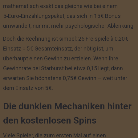
mathematisch exakt das gleiche wie bei einem
5‑Euro‑Einzahlungspaket, das sich in 15 € Bonus
umwandelt, nur mit mehr psychologischer Ablenkung.
Doch die Rechnung ist simpel: 25 Freispiele à 0,20 €
Einsatz = 5 € Gesamteinsatz, der nötig ist, um
überhaupt einen Gewinn zu erzielen. Wenn Ihre
Gewinnrate bei Starburst bei etwa 0,15 liegt, dann
erwarten Sie höchstens 0,75 € Gewinn – weit unter
dem Einsatz von 5 €.
Die dunklen Mechaniken hinter
den kostenlosen Spins
Viele Spieler, die zum ersten Mal auf einen