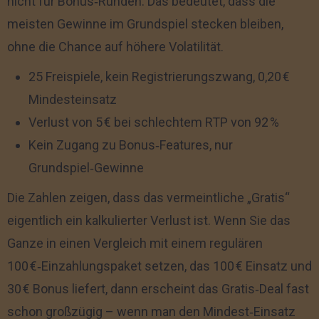
nicht für Bonus‑Runden. Das bedeutet, dass die
meisten Gewinne im Grundspiel stecken bleiben,
ohne die Chance auf höhere Volatilität.
25 Freispiele, kein Registrierungszwang, 0,20 €
Mindesteinsatz
Verlust von 5 € bei schlechtem RTP von 92 %
Kein Zugang zu Bonus‑Features, nur
Grundspiel‑Gewinne
Die Zahlen zeigen, dass das vermeintliche „Gratis“
eigentlich ein kalkulierter Verlust ist. Wenn Sie das
Ganze in einen Vergleich mit einem regulären
100 €‑Einzahlungspaket setzen, das 100 € Einsatz und
30 € Bonus liefert, dann erscheint das Gratis‑Deal fast
schon großzügig – wenn man den Mindest‑Einsatz