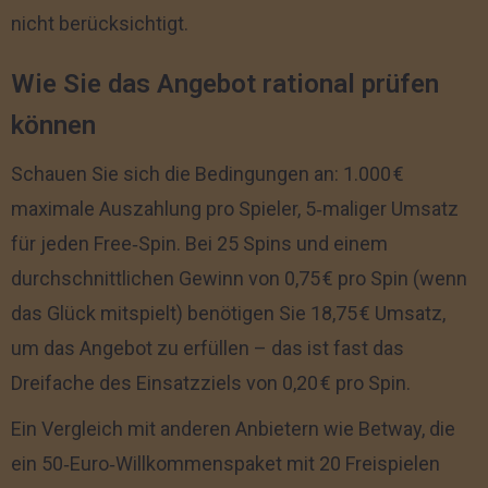
nicht berücksichtigt.
Wie Sie das Angebot rational prüfen
können
Schauen Sie sich die Bedingungen an: 1.000 €
maximale Auszahlung pro Spieler, 5‑maliger Umsatz
für jeden Free‑Spin. Bei 25 Spins und einem
durchschnittlichen Gewinn von 0,75 € pro Spin (wenn
das Glück mitspielt) benötigen Sie 18,75 € Umsatz,
um das Angebot zu erfüllen – das ist fast das
Dreifache des Einsatzziels von 0,20 € pro Spin.
Ein Vergleich mit anderen Anbietern wie Betway, die
ein 50‑Euro‑Willkommenspaket mit 20 Freispielen