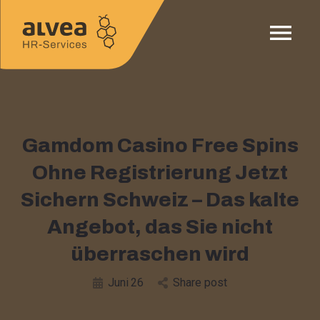
menu
Gamdom Casino Free Spins
Ohne Registrierung Jetzt
Sichern Schweiz – Das kalte
Angebot, das Sie nicht
überraschen wird
Juni
26
Share post