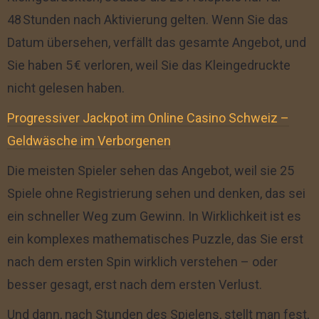
48 Stunden nach Aktivierung gelten. Wenn Sie das
Datum übersehen, verfällt das gesamte Angebot, und
Sie haben 5 € verloren, weil Sie das Kleingedruckte
nicht gelesen haben.
Progressiver Jackpot im Online Casino Schweiz –
Geldwäsche im Verborgenen
Die meisten Spieler sehen das Angebot, weil sie 25
Spiele ohne Registrierung sehen und denken, das sei
ein schneller Weg zum Gewinn. In Wirklichkeit ist es
ein komplexes mathematisches Puzzle, das Sie erst
nach dem ersten Spin wirklich verstehen – oder
besser gesagt, erst nach dem ersten Verlust.
Und dann, nach Stunden des Spielens, stellt man fest,