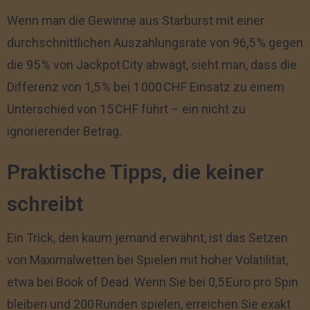
Wenn man die Gewinne aus Starburst mit einer
durchschnittlichen Auszahlungsrate von 96,5 % gegen
die 95 % von Jackpot City abwägt, sieht man, dass die
Differenz von 1,5 % bei 1 000 CHF Einsatz zu einem
Unterschied von 15 CHF führt – ein nicht zu
ignorierender Betrag.
Praktische Tipps, die keiner
schreibt
Ein Trick, den kaum jemand erwähnt, ist das Setzen
von Maximalwetten bei Spielen mit hoher Volatilität,
etwa bei Book of Dead. Wenn Sie bei 0,5 Euro pro Spin
bleiben und 200 Runden spielen, erreichen Sie exakt