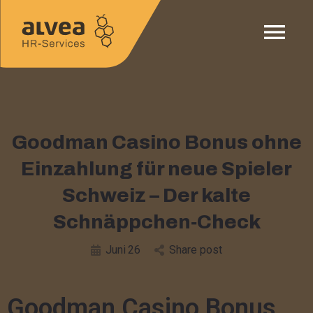
menu
Goodman Casino Bonus ohne
Einzahlung für neue Spieler
Schweiz – Der kalte
Schnäppchen‑Check
Juni
26
Share post
Goodman Casino Bonus