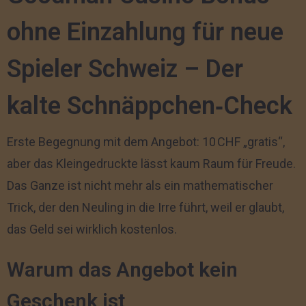
ohne Einzahlung für neue
Spieler Schweiz – Der
kalte Schnäppchen‑Check
Erste Begegnung mit dem Angebot: 10 CHF „gratis“,
aber das Kleingedruckte lässt kaum Raum für Freude.
Das Ganze ist nicht mehr als ein mathematischer
Trick, der den Neuling in die Irre führt, weil er glaubt,
das Geld sei wirklich kostenlos.
Warum das Angebot kein
Geschenk ist