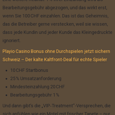
Bearbeitungsgebühr abgezogen, und das wirkt erst,
wenn Sie 100 CHF einzahlen. Das ist das Geheimnis,
das die Betreiber gerne verstecken, weil sie wissen,
dass jede Kundin und jeder Kunde das Kleingedruckte
ignoriert.
Playio Casino Bonus ohne Durchspielen jetzt sichern
Schweiz – Der kalte Kaltfront-Deal für echte Spieler
10 CHF Startbonus
25 % Umsatzanforderung
Mindesteinzahlung 20 CHF
Bearbeitungsgebühr 1 %
Und dann gibt’s die „VIP‑Treatment“-Versprechen, die
sich anfühlen wie ein Motel mit frischer Tapete – nur