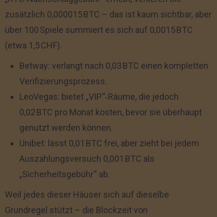
zusätzlich 0,000015 BTC – das ist kaum sichtbar, aber
über 100 Spiele summiert es sich auf 0,0015 BTC
(etwa 1,5 CHF).
Betway: verlangt nach 0,03 BTC einen kompletten
Verifizierungsprozess.
LeoVegas: bietet „VIP“‑Räume, die jedoch
0,02 BTC pro Monat kosten, bevor sie überhaupt
genutzt werden können.
Unibet: lässt 0,01 BTC frei, aber zieht bei jedem
Auszahlungsversuch 0,001 BTC als
„Sicherheitsgebühr“ ab.
Weil jedes dieser Häuser sich auf dieselbe
Grundregel stützt – die Blockzeit von