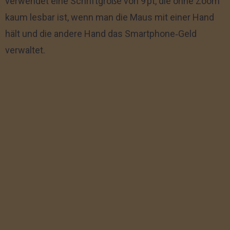
verwendet eine Schriftgröße von 9 pt, die ohne Zoom
kaum lesbar ist, wenn man die Maus mit einer Hand
hält und die andere Hand das Smartphone‑Geld
verwaltet.