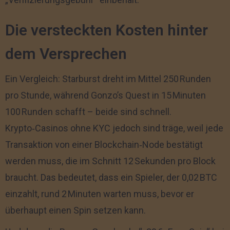
Die versteckten Kosten hinter
dem Versprechen
Ein Vergleich: Starburst dreht im Mittel 250 Runden
pro Stunde, während Gonzo’s Quest in 15 Minuten
100 Runden schafft – beide sind schnell.
Krypto‑Casinos ohne KYC jedoch sind träge, weil jede
Transaktion von einer Blockchain‑Node bestätigt
werden muss, die im Schnitt 12 Sekunden pro Block
braucht. Das bedeutet, dass ein Spieler, der 0,02 BTC
einzahlt, rund 2 Minuten warten muss, bevor er
überhaupt einen Spin setzen kann.