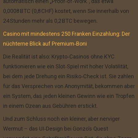
automatisch einen „Proof‑of‑Work“, das etwa
0,0008 BTC (0,8 CHF) kostet, wenn Sie innerhalb von
24 Stunden mehr als 0,2 BTC bewegen.
Casino mit mindestens 250 Franken Einzahlung: Der
nüchterne Blick auf Premium‑Boni
Die Realität ist also: Krypto‑Casinos ohne KYC
funktionieren wie ein Slot‑Spiel mit hoher Volatilität,
bei dem jede Drehung ein Risiko‑Check ist. Sie zahlen
für das Versprechen von Anonymität, bekommen aber
ein System, das jeden kleinen Gewinn wie ein Tropfen
in einem Ozean aus Gebühren erstickt.
Und zum Schluss noch ein kleiner, aber nerviger
Wermut – das UI‑Design bei Gonzo’s Quest