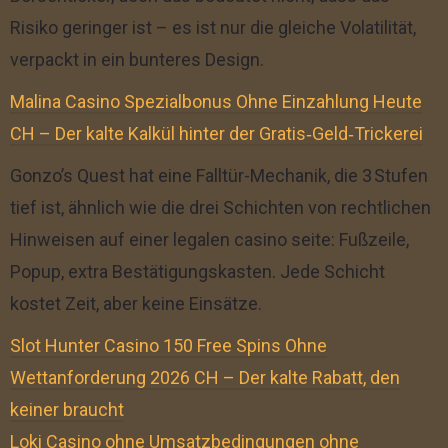
Risiko geringer ist – es ist nur die gleiche Volatilität,
verpackt in ein bunteres Design.
Malina Casino Spezialbonus Ohne Einzahlung Heute
CH – Der kalte Kalkül hinter der Gratis‑Geld‑Trickerei
Gonzo’s Quest hat eine Falltür-Mechanik, die 3 Stufen
tief ist, ähnlich wie die drei Schichten von rechtlichen
Hinweisen auf einer legalen casino seite: Fußzeile,
Popup, extra Bestätigungskasten. Jede Schicht
kostet Zeit, aber keine Einsätze.
Slot Hunter Casino 150 Free Spins Ohne
Wettanforderung 2026 CH – Der kalte Rabatt, den
keiner braucht
Loki Casino ohne Umsatzbedingungen ohne