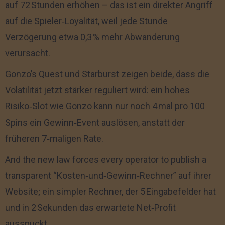
auf 72 Stunden erhöhen – das ist ein direkter Angriff
auf die Spieler‑Loyalität, weil jede Stunde
Verzögerung etwa 0,3 % mehr Abwanderung
verursacht.
Gonzo’s Quest und Starburst zeigen beide, dass die
Volatilität jetzt stärker reguliert wird: ein hohes
Risiko‑Slot wie Gonzo kann nur noch 4 mal pro 100
Spins ein Gewinn‑Event auslösen, anstatt der
früheren 7‑maligen Rate.
And the new law forces every operator to publish a
transparent “Kosten‑und‑Gewinn‑Rechner” auf ihrer
Website; ein simpler Rechner, der 5 Eingabefelder hat
und in 2 Sekunden das erwartete Net‑Profit
ausspuckt.