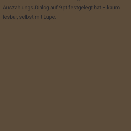
Auszahlungs‑Dialog auf 9 pt festgelegt hat – kaum
lesbar, selbst mit Lupe.