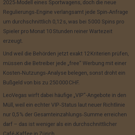
2025‑Modell eines Sportwagens, doch die neue
Regulierungs‑Engine verlangsamt jede Spin‑Anfrage
um durchschnittlich 0,12 s, was bei 5 000 Spins pro
Spieler pro Monat 10 Stunden reiner Wartezeit
erzeugt.
Und weil die Behörden jetzt exakt 12 Kriterien prüfen,
müssen die Betreiber jede „free“ Werbung mit einer
Kosten‑Nutzungs‑Analyse belegen, sonst droht ein
Bußgeld von bis zu 250 000 CHF.
LeoVegas wirft dabei häufige „VIP“-Angebote in den
Müll, weil ein echter VIP‑Status laut neuer Richtlinie
nur 0,5 % der Gesamteinzahlungs‑Summe erreichen
darf – das ist weniger als ein durchschnittlicher
Café‑Kaffee in Zürich.