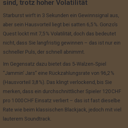
sind, trotz hoher Volatilität
Starburst wirft in 3 Sekunden ein Gewinnsignal aus,
aber sein Hausvorteil liegt bei satten 6,5 %. Gonzo’s
Quest lockt mit 7,5 % Volatilität, doch das bedeutet
nicht, dass Sie langfristig gewinnen – das ist nur ein
schneller Puls, der schnell abnimmt.
Im Gegensatz dazu bietet das 5‑Walzen‑Spiel
“Jammin’ Jars” eine Rückzahlungsrate von 96,2 %
(Hausvorteil 3,8 %). Das klingt verlockend, bis Sie
merken, dass ein durchschnittlicher Spieler 120 CHF
pro 1 000 CHF Einsatz verliert – das ist fast dieselbe
Rate wie beim klassischen Blackjack, jedoch mit viel
lauterem Soundtrack.