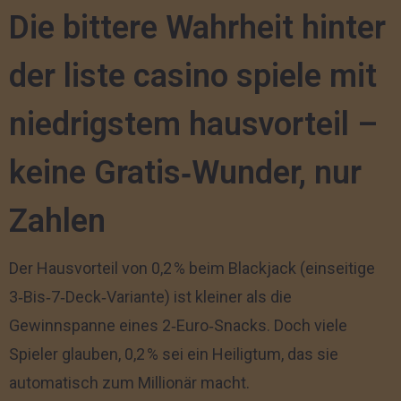
Die bittere Wahrheit hinter
der liste casino spiele mit
niedrigstem hausvorteil –
keine Gratis‑Wunder, nur
Zahlen
Der Hausvorteil von 0,2 % beim Blackjack (einseitige
3‑Bis‑7‑Deck‑Variante) ist kleiner als die
Gewinnspanne eines 2‑Euro‑Snacks. Doch viele
Spieler glauben, 0,2 % sei ein Heiligtum, das sie
automatisch zum Millionär macht.