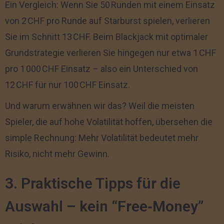
Ein Vergleich: Wenn Sie 50 Runden mit einem Einsatz
von 2 CHF pro Runde auf Starburst spielen, verlieren
Sie im Schnitt 13 CHF. Beim Blackjack mit optimaler
Grundstrategie verlieren Sie hingegen nur etwa 1 CHF
pro 1 000 CHF Einsatz – also ein Unterschied von
12 CHF für nur 100 CHF Einsatz.
Und warum erwähnen wir das? Weil die meisten
Spieler, die auf hohe Volatilität hoffen, übersehen die
simple Rechnung: Mehr Volatilität bedeutet mehr
Risiko, nicht mehr Gewinn.
3. Praktische Tipps für die
Auswahl – kein “Free‑Money”