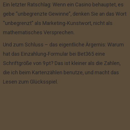
Ein letzter Ratschlag: Wenn ein Casino behauptet, es
gebe “unbegrenzte Gewinne”, denken Sie an das Wort
“unbegrenzt” als Marketing‑Kunstwort, nicht als
mathematisches Versprechen.
Und zum Schluss – das eigentliche Ärgernis: Warum
hat das Einzahlung‑Formular bei Bet365 eine
Schriftgröße von 9 pt? Das ist kleiner als die Zahlen,
die ich beim Kartenzählen benutze, und macht das
Lesen zum Glücksspiel.