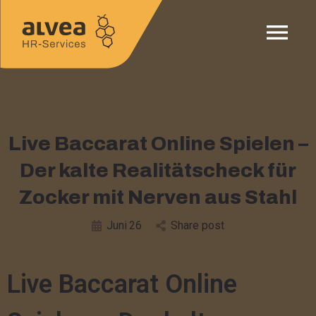
menu
Live Baccarat Online Spielen –
Der kalte Realitätscheck für
Zocker mit Nerven aus Stahl
Juni
26
Share post
Live Baccarat Online