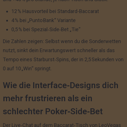
12 % Hausvorteil bei Standard-Baccarat
4 % bei „Punto Bank“ Variante
0,5 % bei Spezial‑Side‑Bet „Tie“
Die Zahlen zeigen: Selbst wenn du die Sonderwetten
nutzt, sinkt dein Erwartungswert schneller als das
Tempo eines Starburst‑Spins, der in 2,5 Sekunden von
0 auf 10 „Win“ springt.
Wie die Interface‑Designs dich
mehr frustrieren als ein
schlechter Poker‑Side‑Bet
Der Live‑Chat auf dem Baccarat‑Tisch von LeoVegas