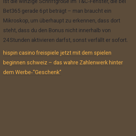
ist die winzige Schriftgröße im T&C‑Fenster, die bei
Bet365 gerade 6 pt beträgt – man braucht ein
Mikroskop, um überhaupt zu erkennen, dass dort
steht, dass du den Bonus nicht innerhalb von
24 Stunden aktivieren darfst, sonst verfällt er sofort.
hispin casino freispiele jetzt mit dem spielen
beginnen schweiz – das wahre Zahlenwerk hinter
dem Werbe‑“Geschenk”