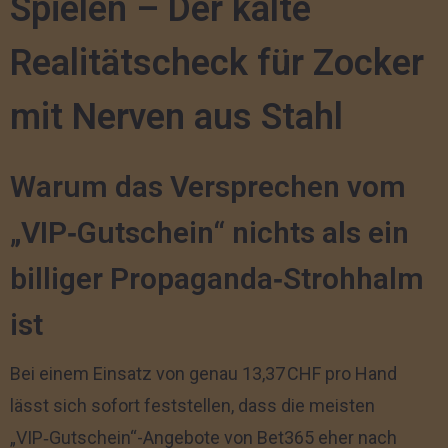
Spielen – Der kalte
Realitätscheck für Zocker
mit Nerven aus Stahl
Warum das Versprechen vom
„VIP‑Gutschein“ nichts als ein
billiger Propaganda‑Strohhalm
ist
Bei einem Einsatz von genau 13,37 CHF pro Hand
lässt sich sofort feststellen, dass die meisten
„VIP‑Gutschein“-Angebote von Bet365 eher nach