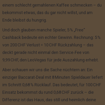
einem schlecht gemahlenen Kaffee schmecken – du
bekommst etwas, das du gar nicht willst, und am
Ende bleibst du hungrig.
Und doch glauben manche Spieler, 5 % „Free“
Cashback bedeute ein echter Gewinn. Rechnung: 5 %
von 200 CHF Verlust = 10 CHF Rückzahlung – das
deckt gerade nicht einmal den Service‑Fee von
9,99 CHF, den LeoVegas für jede Auszahlung erhebt.
Aber schauen wir uns die Sache nüchtern an: Ein
einziger Baccarat‑Deal mit 8 Minuten Spieldauer liefert
im Schnitt 0,68 % Rücklauf. Das bedeutet, für 100 CHF
Einsatz bekommst du rund 0,68 CHF zurück – die
Differenz ist das Haus, das still und heimlich deine