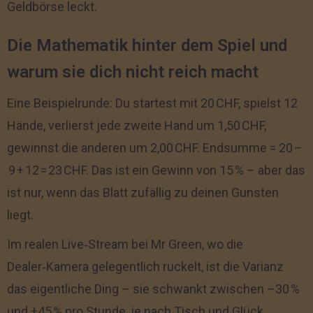
Geldbörse leckt.
Die Mathematik hinter dem Spiel und
warum sie dich nicht reich macht
Eine Beispielrunde: Du startest mit 20 CHF, spielst 12
Hände, verlierst jede zweite Hand um 1,50 CHF,
gewinnst die anderen um 2,00 CHF. Endsumme = 20 –
9 + 12 = 23 CHF. Das ist ein Gewinn von 15 % – aber das
ist nur, wenn das Blatt zufällig zu deinen Gunsten
liegt.
Im realen Live‑Stream bei Mr Green, wo die
Dealer‑Kamera gelegentlich ruckelt, ist die Varianz
das eigentliche Ding – sie schwankt zwischen –30 %
und +45 % pro Stunde, je nach Tisch und Glück.