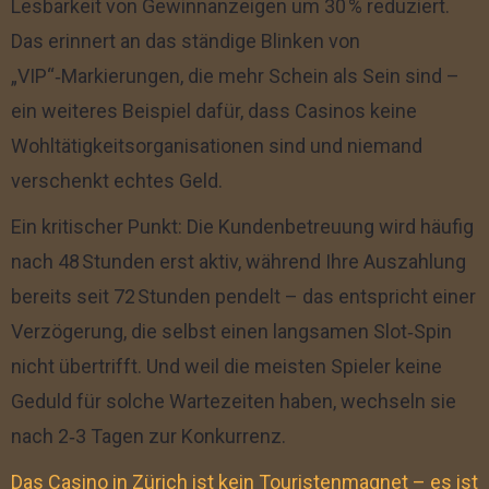
Lesbarkeit von Gewinnanzeigen um 30 % reduziert.
Das erinnert an das ständige Blinken von
„VIP“‑Markierungen, die mehr Schein als Sein sind –
ein weiteres Beispiel dafür, dass Casinos keine
Wohltätigkeitsorganisationen sind und niemand
verschenkt echtes Geld.
Ein kritischer Punkt: Die Kundenbetreuung wird häufig
nach 48 Stunden erst aktiv, während Ihre Auszahlung
bereits seit 72 Stunden pendelt – das entspricht einer
Verzögerung, die selbst einen langsamen Slot‑Spin
nicht übertrifft. Und weil die meisten Spieler keine
Geduld für solche Wartezeiten haben, wechseln sie
nach 2‑3 Tagen zur Konkurrenz.
Das Casino in Zürich ist kein Touristenmagnet – es ist