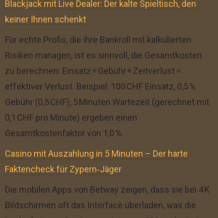
Blackjack mit Live Dealer: Der kalte Spieltisch, den
keiner Ihnen schenkt
Für echte Profis, die ihre Bankroll mit kalkulierten
Risiken managen, ist es sinnvoll, die Gesamtkosten
zu berechnen: Einsatz + Gebühr + Zeitverlust =
effektiver Verlust. Beispiel: 100 CHF Einsatz, 0,5 %
Gebühr (0,5 CHF), 5 Minuten Wartezeit (gerechnet mit
0,1 CHF pro Minute) ergeben einen
Gesamtkostenfaktor von 1,0 %.
Casino mit Auszahlung in 5 Minuten – Der harte
Faktencheck für Zypern‑Jäger
Die mobilen Apps von Betway zeigen, dass sie bei 4 K
Bildschirmen oft das Interface überladen, was die