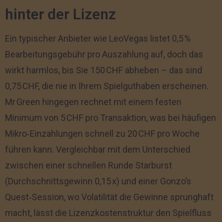
hinter der Lizenz
Ein typischer Anbieter wie LeoVegas listet 0,5 %
Bearbeitungsgebühr pro Auszahlung auf, doch das
wirkt harmlos, bis Sie 150 CHF abheben – das sind
0,75 CHF, die nie in Ihrem Spielguthaben erscheinen.
Mr Green hingegen rechnet mit einem festen
Minimum von 5 CHF pro Transaktion, was bei häufigen
Mikro‑Einzahlungen schnell zu 20 CHF pro Woche
führen kann. Vergleichbar mit dem Unterschied
zwischen einer schnellen Runde Starburst
(Durchschnittsgewinn 0,15 x) und einer Gonzo’s
Quest‑Session, wo Volatilität die Gewinne sprunghaft
macht, lässt die Lizenzkostenstruktur den Spielfluss