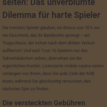
seiten: Das unverblümte
Dilemma für harte Spieler
Die meisten Spieler glauben, ein Bonus von 10 % sei
ein Geschenk, das ihr Bankkonto sprengt – ein
Trugschluss, der schon nach dem dritten Verlust
aufflammt. Und weil 7 von 10 Spielern nur das
Sahnehäubchen sehen, übersehen sie die
eigentlichen Kosten. Lizenzierte mobile casino seiten
verlangen von Ihnen, dass Sie jede Zeile der AGB
lesen, während Sie gleichzeitig versuchen, den
nächsten Spin zu finden.
Die versteckten Gebühren