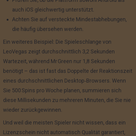
auch iOS gleichwertig unterstützt.
Achten Sie auf versteckte Mindestabhebungen,
die häufig übersehen werden.
Ein weiteres Beispiel: Die Spieleschlange von
LeoVegas zeigt durchschnittlich 3,2 Sekunden
Wartezeit, während Mr Green nur 1,8 Sekunden
benötigt – das ist fast das Doppelte der Reaktionszeit
eines durchschnittlichen Desktop‑Browsers. Wenn
Sie 500 Spins pro Woche planen, summieren sich
diese Millisekunden zu mehreren Minuten, die Sie nie
wieder zurückgewinnen.
Und weil die meisten Spieler nicht wissen, dass ein
Lizenzschein nicht automatisch Qualität garantiert,