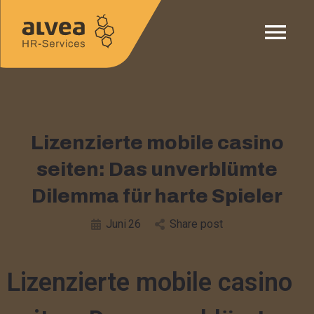
menu
Lizenzierte mobile casino
seiten: Das unverblümte
Dilemma für harte Spieler
Juni
26
Share post
Lizenzierte mobile casino