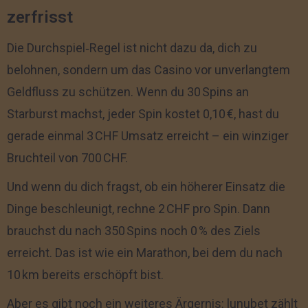
zerfrisst
Die Durchspiel‑Regel ist nicht dazu da, dich zu
belohnen, sondern um das Casino vor unverlangtem
Geldfluss zu schützen. Wenn du 30 Spins an
Starburst machst, jeder Spin kostet 0,10 €, hast du
gerade einmal 3 CHF Umsatz erreicht – ein winziger
Bruchteil von 700 CHF.
Und wenn du dich fragst, ob ein höherer Einsatz die
Dinge beschleunigt, rechne 2 CHF pro Spin. Dann
brauchst du nach 350 Spins noch 0 % des Ziels
erreicht. Das ist wie ein Marathon, bei dem du nach
10 km bereits erschöpft bist.
Aber es gibt noch ein weiteres Ärgernis: lunubet zählt