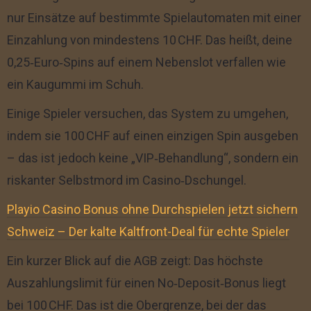
nur Einsätze auf bestimmte Spielautomaten mit einer
Einzahlung von mindestens 10 CHF. Das heißt, deine
0,25‑Euro‑Spins auf einem Nebenslot verfallen wie
ein Kaugummi im Schuh.
Einige Spieler versuchen, das System zu umgehen,
indem sie 100 CHF auf einen einzigen Spin ausgeben
– das ist jedoch keine „VIP‑Behandlung“, sondern ein
riskanter Selbstmord im Casino‑Dschungel.
Playio Casino Bonus ohne Durchspielen jetzt sichern
Schweiz – Der kalte Kaltfront-Deal für echte Spieler
Ein kurzer Blick auf die AGB zeigt: Das höchste
Auszahlungslimit für einen No‑Deposit‑Bonus liegt
bei 100 CHF. Das ist die Obergrenze, bei der das