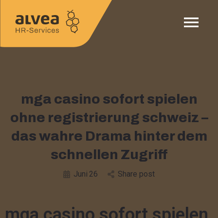
menu
mga casino sofort spielen
ohne registrierung schweiz –
das wahre Drama hinter dem
schnellen Zugriff
Juni
26
Share post
mga casino sofort spielen