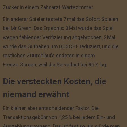
Zucker in einem Zahnarzt‑Wartezimmer.
Ein anderer Spieler testete 7 mal das Sofort‑Spielen
bei Mr Green. Das Ergebnis: 3 Mal wurde das Spiel
wegen fehlender Verifizierung abgebrochen, 2 Mal
wurde das Guthaben um 0,05 CHF reduziert, und die
restlichen 2 Durchläufe endeten in einem
Freeze‑Screen, weil die Serverlast bei 85 % lag.
Die versteckten Kosten, die
niemand erwähnt
Ein kleiner, aber entscheidender Faktor: Die
Transaktionsgebühr von 1,25 % bei jedem Ein- und
Auszahlungsvorgang. Das ist fast so, als würde man