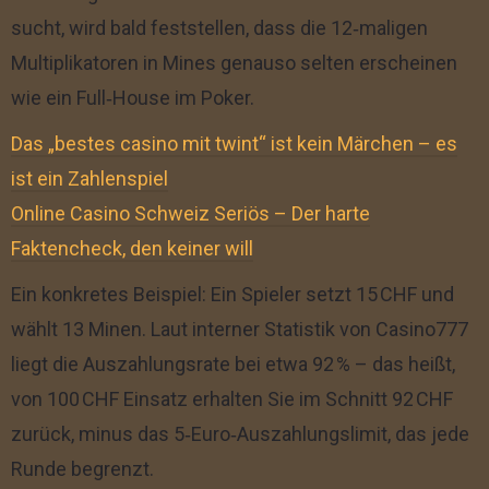
sucht, wird bald feststellen, dass die 12‑maligen
Multiplikatoren in Mines genauso selten erscheinen
wie ein Full‑House im Poker.
Das „bestes casino mit twint“ ist kein Märchen – es
ist ein Zahlenspiel
Online Casino Schweiz Seriös – Der harte
Faktencheck, den keiner will
Ein konkretes Beispiel: Ein Spieler setzt 15 CHF und
wählt 13 Minen. Laut interner Statistik von Casino777
liegt die Auszahlungs­rate bei etwa 92 % – das heißt,
von 100 CHF Einsatz erhalten Sie im Schnitt 92 CHF
zurück, minus das 5‑Euro‑Auszahlungslimit, das jede
Runde begrenzt.