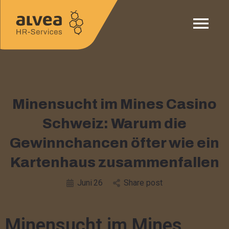
menu
Minensucht im Mines Casino
Schweiz: Warum die
Gewinnchancen öfter wie ein
Kartenhaus zusammenfallen
Juni
26
Share post
Minensucht im Mines