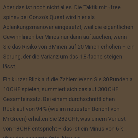
Aber das ist noch nicht alles. Die Taktik mit «free
spins» bei Gonzo’s Quest wird hier als
Ablenkungsmanöver eingesetzt, weil die eigentlichen
Gewinnlinien bei Mines nur dann auftauchen, wenn
Sie das Risiko von 3 Minen auf 20 Minen erhöhen – ein
Sprung, der die Varianz um das 1,8‑fache steigen
lässt.
Ein kurzer Blick auf die Zahlen: Wenn Sie 30 Runden à
10 CHF spielen, summiert sich das auf 300 CHF
Gesamteinsatz. Bei einem durchschnittlichen
Rücklauf von 94 % (wie im neuesten Bericht von
Mr Green) erhalten Sie 282 CHF, was einem Verlust
von 18 CHF entspricht – das ist ein Minus von 6 %