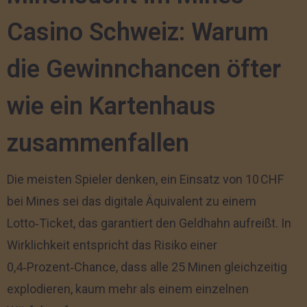
Casino Schweiz: Warum
die Gewinnchancen öfter
wie ein Kartenhaus
zusammenfallen
Die meisten Spieler denken, ein Einsatz von 10 CHF
bei Mines sei das digitale Äquivalent zu einem
Lotto‑Ticket, das garantiert den Geldhahn aufreißt. In
Wirklichkeit entspricht das Risiko einer
0,4‑Prozent‑Chance, dass alle 25 Minen gleichzeitig
explodieren, kaum mehr als einem einzelnen