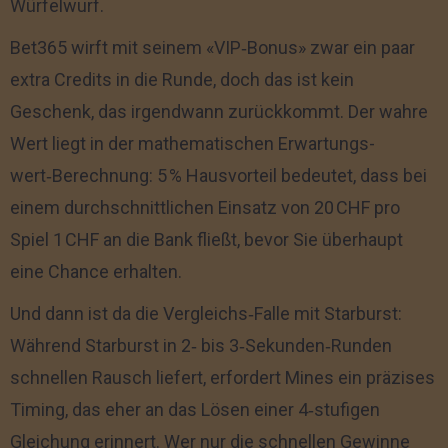
Würfelwurf.
Bet365 wirft mit seinem «VIP‑Bonus» zwar ein paar
extra Credits in die Runde, doch das ist kein
Geschenk, das irgendwann zurückkommt. Der wahre
Wert liegt in der mathematischen Erwartungs­
wert‑Berechnung: 5 % Hausvorteil bedeutet, dass bei
einem durchschnittlichen Einsatz von 20 CHF pro
Spiel 1 CHF an die Bank fließt, bevor Sie überhaupt
eine Chance erhalten.
Und dann ist da die Vergleichs‑Falle mit Starburst:
Während Starburst in 2‑ bis 3‑Sekunden‑Runden
schnellen Rausch liefert, erfordert Mines ein präzises
Timing, das eher an das Lösen einer 4‑stufigen
Gleichung erinnert. Wer nur die schnellen Gewinne