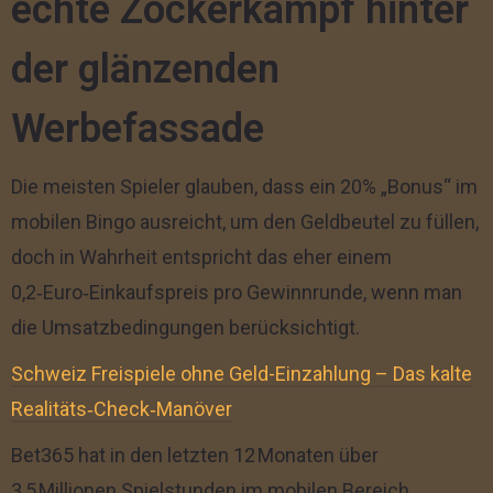
echte Zockerkampf hinter
der glänzenden
Werbefassade
Die meisten Spieler glauben, dass ein 20% „Bonus“ im
mobilen Bingo ausreicht, um den Geldbeutel zu füllen,
doch in Wahrheit entspricht das eher einem
0,2‑Euro‑Einkaufspreis pro Gewinnrunde, wenn man
die Umsatzbedingungen berücksichtigt.
Schweiz Freispiele ohne Geld-Einzahlung – Das kalte
Realitäts‑Check‑Manöver
Bet365 hat in den letzten 12 Monaten über
3,5 Millionen Spielstunden im mobilen Bereich