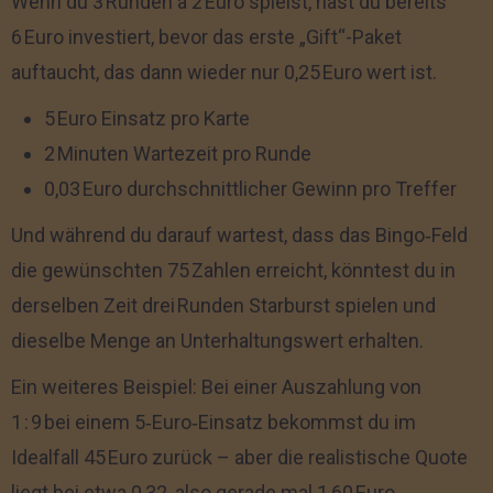
Wenn du 3 Runden à 2 Euro spielst, hast du bereits
6 Euro investiert, bevor das erste „Gift“-Paket
auftaucht, das dann wieder nur 0,25 Euro wert ist.
5 Euro Einsatz pro Karte
2 Minuten Wartezeit pro Runde
0,03 Euro durchschnittlicher Gewinn pro Treffer
Und während du darauf wartest, dass das Bingo‑Feld
die gewünschten 75 Zahlen erreicht, könntest du in
derselben Zeit drei Runden Starburst spielen und
dieselbe Menge an Unterhaltungswert erhalten.
Ein weiteres Beispiel: Bei einer Auszahlung von
1 : 9 bei einem 5‑Euro‑Einsatz bekommst du im
Idealfall 45 Euro zurück – aber die realistische Quote
liegt bei etwa 0,32, also gerade mal 1,60 Euro.