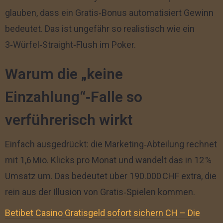
glauben, dass ein Gratis‑Bonus automatisiert Gewinn
bedeutet. Das ist ungefähr so realistisch wie ein
3‑Würfel‑Straight‑Flush im Poker.
Warum die „keine
Einzahlung“‑Falle so
verführerisch wirkt
Einfach ausgedrückt: die Marketing‑Abteilung rechnet
mit 1,6 Mio. Klicks pro Monat und wandelt das in 12 %
Umsatz um. Das bedeutet über 190.000 CHF extra, die
rein aus der Illusion von Gratis‑Spielen kommen.
Betibet Casino Gratisgeld sofort sichern CH – Die