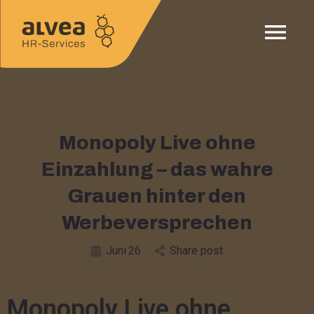
menu
Monopoly Live ohne
Einzahlung – das wahre
Grauen hinter den
Werbeversprechen
Juni
26
Share post
Monopoly Live ohne