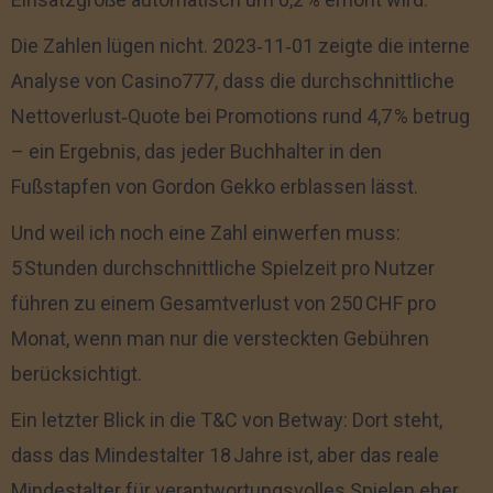
Die Zahlen lügen nicht. 2023‑11‑01 zeigte die interne
Analyse von Casino777, dass die durchschnittliche
Nettoverlust‑Quote bei Promotions rund 4,7 % betrug
– ein Ergebnis, das jeder Buchhalter in den
Fußstapfen von Gordon Gekko erblassen lässt.
Und weil ich noch eine Zahl einwerfen muss:
5 Stunden durchschnittliche Spielzeit pro Nutzer
führen zu einem Gesamtverlust von 250 CHF pro
Monat, wenn man nur die versteckten Gebühren
berücksichtigt.
Ein letzter Blick in die T&C von Betway: Dort steht,
dass das Mindestalter 18 Jahre ist, aber das reale
Mindestalter für verantwortungsvolles Spielen eher