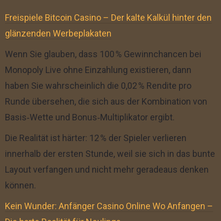
Freispiele Bitcoin Casino – Der kalte Kalkül hinter den
glänzenden Werbeplakaten
Wenn Sie glauben, dass 100 % Gewinnchancen bei
Monopoly Live ohne Einzahlung existieren, dann
haben Sie wahrscheinlich die 0,02 % Rendite pro
Runde übersehen, die sich aus der Kombination von
Basis‑Wette und Bonus‑Multiplikator ergibt.
Die Realität ist härter: 12 % der Spieler verlieren
innerhalb der ersten Stunde, weil sie sich in das bunte
Layout verfangen und nicht mehr geradeaus denken
können.
Kein Wunder: Anfänger Casino Online Wo Anfangen –