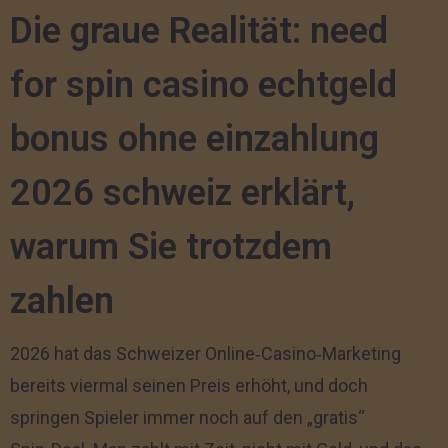
Die graue Realität: need
for spin casino echtgeld
bonus ohne einzahlung
2026 schweiz erklärt,
warum Sie trotzdem
zahlen
2026 hat das Schweizer Online‑Casino‑Marketing
bereits viermal seinen Preis erhöht, und doch
springen Spieler immer noch auf den „gratis“