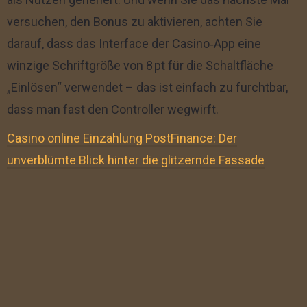
versuchen, den Bonus zu aktivieren, achten Sie
darauf, dass das Interface der Casino‑App eine
winzige Schriftgröße von 8 pt für die Schaltfläche
„Einlösen“ verwendet – das ist einfach zu furchtbar,
dass man fast den Controller wegwirft.
Casino online Einzahlung PostFinance: Der
unverblümte Blick hinter die glitzernde Fassade