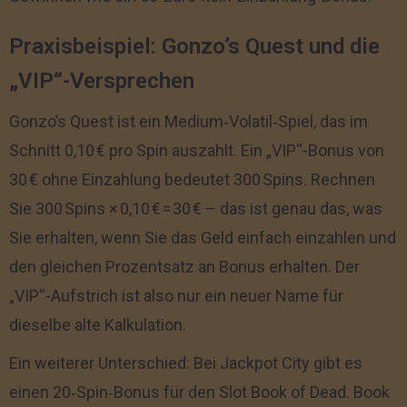
Praxisbeispiel: Gonzo’s Quest und die
„VIP“-Versprechen
Gonzo’s Quest ist ein Medium‑Volatil‑Spiel, das im
Schnitt 0,10 € pro Spin auszahlt. Ein „VIP“-Bonus von
30 € ohne Einzahlung bedeutet 300 Spins. Rechnen
Sie 300 Spins × 0,10 € = 30 € – das ist genau das, was
Sie erhalten, wenn Sie das Geld einfach einzahlen und
den gleichen Prozentsatz an Bonus erhalten. Der
„VIP“-Aufstrich ist also nur ein neuer Name für
dieselbe alte Kalkulation.
Ein weiterer Unterschied: Bei Jackpot City gibt es
einen 20‑Spin‑Bonus für den Slot Book of Dead. Book