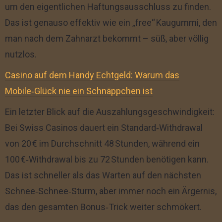
um den eigentlichen Haftungsausschluss zu finden.
Das ist genauso effektiv wie ein „free“ Kaugummi, den
man nach dem Zahnarzt bekommt – süß, aber völlig
nutzlos.
Casino auf dem Handy Echtgeld: Warum das
Mobile‑Glück nie ein Schnäppchen ist
Ein letzter Blick auf die Auszahlungsgeschwindigkeit:
Bei Swiss Casinos dauert ein Standard‑Withdrawal
von 20 € im Durchschnitt 48 Stunden, während ein
100 €‑Withdrawal bis zu 72 Stunden benötigen kann.
Das ist schneller als das Warten auf den nächsten
Schnee‑Schnee‑Sturm, aber immer noch ein Ärgernis,
das den gesamten Bonus‑Trick weiter schmökert.