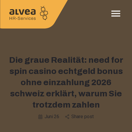
menu
Die graue Realität: need for
spin casino echtgeld bonus
ohne einzahlung 2026
schweiz erklärt, warum Sie
trotzdem zahlen
Juni
26
Share post