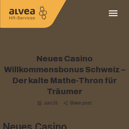
menu
Neues Casino
Willkommensbonus Schweiz –
Der kalte Mathe-Thron für
Träumer
Juni
26
Share post
Neues Casino