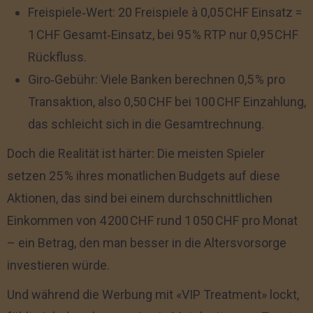
Freispiele‑Wert: 20 Freispiele à 0,05 CHF Einsatz =
1 CHF Gesamt‑Einsatz, bei 95 % RTP nur 0,95 CHF
Rückfluss.
Giro‑Gebühr: Viele Banken berechnen 0,5 % pro
Transaktion, also 0,50 CHF bei 100 CHF Einzahlung,
das schleicht sich in die Gesamtrechnung.
Doch die Realität ist härter: Die meisten Spieler
setzen 25 % ihres monatlichen Budgets auf diese
Aktionen, das sind bei einem durchschnittlichen
Einkommen von 4 200 CHF rund 1 050 CHF pro Monat
– ein Betrag, den man besser in die Altersvorsorge
investieren würde.
Und während die Werbung mit «VIP Treatment» lockt,