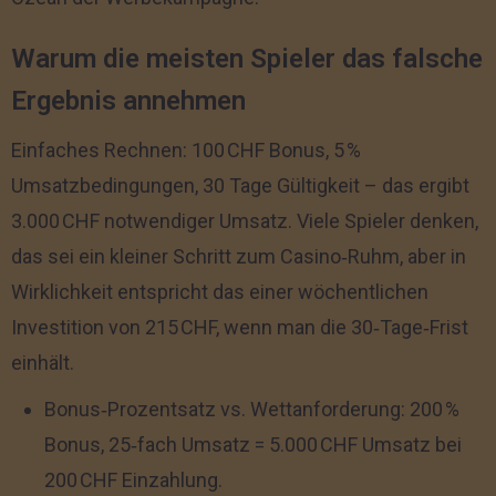
Warum die meisten Spieler das falsche
Ergebnis annehmen
Einfaches Rechnen: 100 CHF Bonus, 5 %
Umsatzbedingungen, 30 Tage Gültigkeit – das ergibt
3.000 CHF notwendiger Umsatz. Viele Spieler denken,
das sei ein kleiner Schritt zum Casino‑Ruhm, aber in
Wirklichkeit entspricht das einer wöchentlichen
Investition von 215 CHF, wenn man die 30‑Tage‑Frist
einhält.
Bonus‑Prozentsatz vs. Wett­anforderung: 200 %
Bonus, 25‑fach Umsatz = 5.000 CHF Umsatz bei
200 CHF Einzahlung.