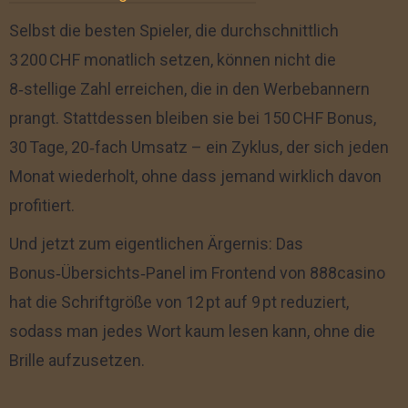
Selbst die besten Spieler, die durchschnittlich
3 200 CHF monatlich setzen, können nicht die
8‑stellige Zahl erreichen, die in den Werbebannern
prangt. Stattdessen bleiben sie bei 150 CHF Bonus,
30 Tage, 20‑fach Umsatz – ein Zyklus, der sich jeden
Monat wiederholt, ohne dass jemand wirklich davon
profitiert.
Und jetzt zum eigentlichen Ärgernis: Das
Bonus‑Übersichts‑Panel im Frontend von 888casino
hat die Schriftgröße von 12 pt auf 9 pt reduziert,
sodass man jedes Wort kaum lesen kann, ohne die
Brille aufzusetzen.