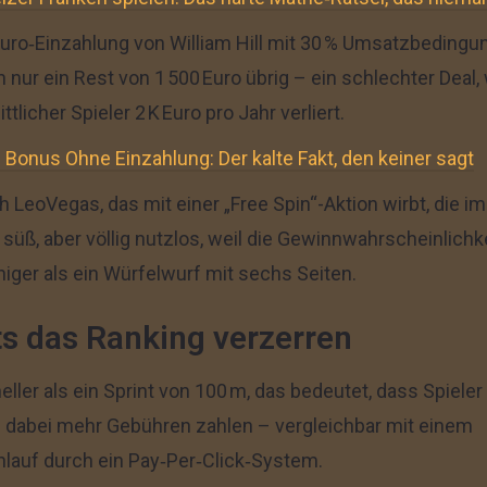
ro‑Einzahlung von William Hill mit 30 % Umsatzbedingun
 nur ein Rest von 1 500 Euro übrig – ein schlechter Deal
tlicher Spieler 2 K Euro pro Jahr verliert.
Bonus Ohne Einzahlung: Der kalte Fakt, den keiner sagt
h LeoVegas, das mit einer „Free Spin“-Aktion wirbt, die im
 süß, aber völlig nutzlos, weil die Gewinnwahrscheinlichke
eniger als ein Würfelwurf mit sechs Seiten.
ts das Ranking verzerren
eller als ein Sprint von 100 m, das bedeutet, dass Spieler 
 dabei mehr Gebühren zahlen – vergleichbar mit einem
lauf durch ein Pay‑Per‑Click‑System.