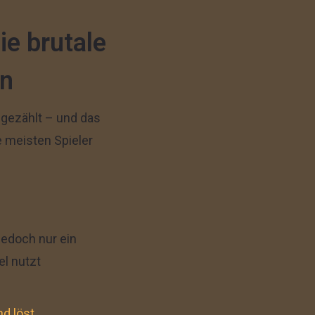
e brutale
en
 gezählt – und das
e meisten Spieler
 jedoch nur ein
el nutzt
nd löst