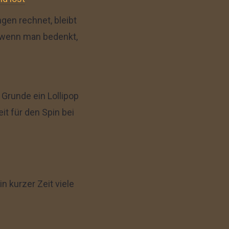
gen rechnet, bleibt
, wenn man bedenkt,
 Grunde ein Lollipop
it für den Spin bei
in kurzer Zeit viele