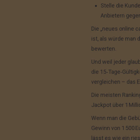
Stelle die Kund
Anbietern gegenü
Die „neues online c
ist, als würde man 
bewerten.
Und weil jeder glau
die 15‑Tage‑Gültigk
vergleichen – das E
Die meisten Ranking
Jackpot über 1 Mill
Wenn man die Gebüh
Gewinn von 1 500 Eu
lässt es wie ein ri