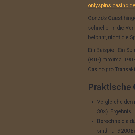
onlyspins casino g
Gonzo’s Quest hingeg
schneller in die Ve
belohnt, nicht die S
Ein Beispiel: Ein Sp
(RTP) maximal 190 
Casino pro Transakt
Praktische 
Vergleiche den
30×). Ergebnis:
Berechne die du
sind nur 9 200 E