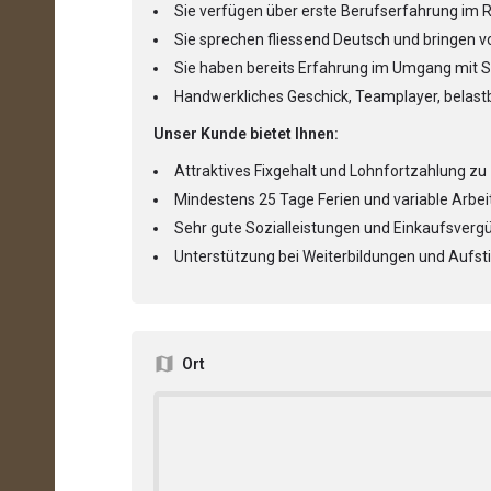
Sie verfügen über erste Berufserfahrung im 
Sie sprechen fliessend Deutsch und bringen vo
Sie haben bereits Erfahrung im Umgang mit 
Handwerkliches Geschick, Teamplayer, belast
Unser Kunde bietet Ihnen:
Attraktives Fixgehalt und Lohnfortzahlung zu
Mindestens 25 Tage Ferien und variable Arbei
Sehr gute Sozialleistungen und Einkaufsverg
Unterstützung bei Weiterbildungen und Aufst
Ort