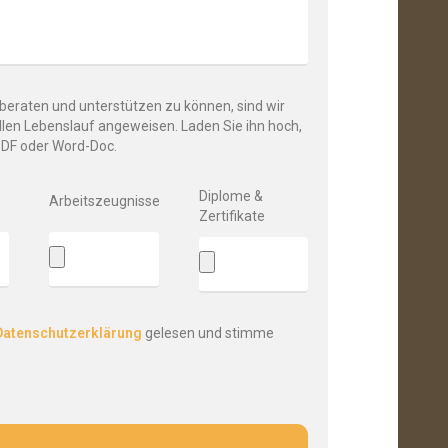
beraten und unterstützen zu können, sind wir
llen Lebenslauf angeweisen. Laden Sie ihn hoch,
PDF oder Word-Doc.
Diplome &
Arbeitszeugnisse
Zertifikate
Datenschutzerklärung
gelesen und stimme