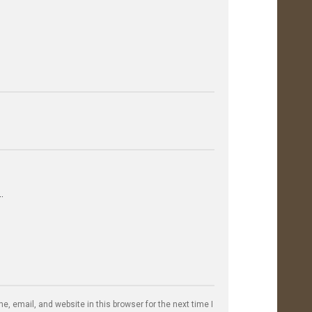
, email, and website in this browser for the next time I