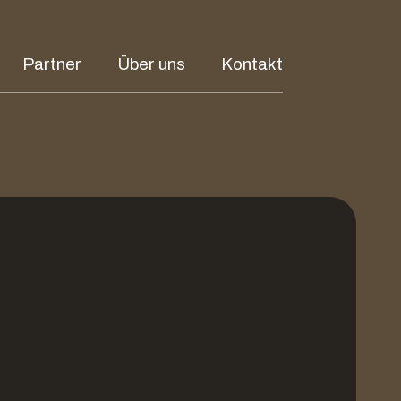
Partner
Über uns
Kontakt