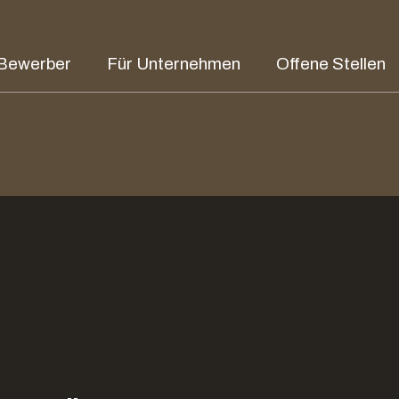
 Bewerber
Für Unternehmen
Offene Stellen