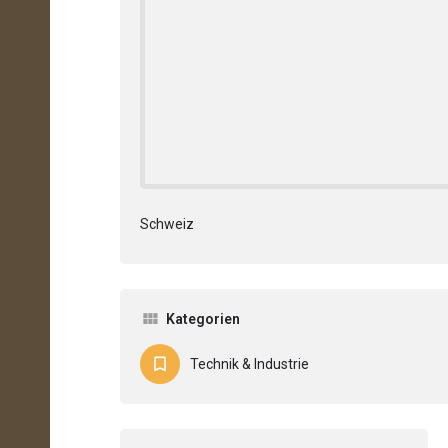
Schweiz
Kategorien
Technik & Industrie