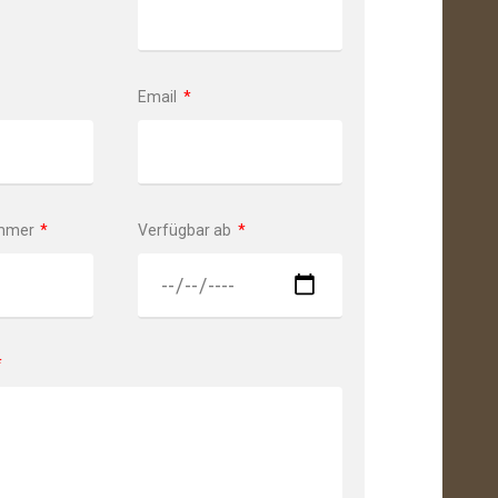
Email
ummer
Verfügbar ab