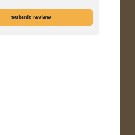
Submit review