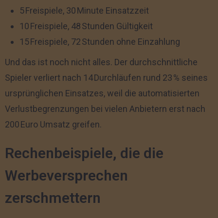
5 Freispiele, 30 Minute Einsatzzeit
10 Freispiele, 48 Stunden Gültigkeit
15 Freispiele, 72 Stunden ohne Einzahlung
Und das ist noch nicht alles. Der durchschnittliche
Spieler verliert nach 14 Durchläufen rund 23 % seines
ursprünglichen Einsatzes, weil die automatisierten
Verlustbegrenzungen bei vielen Anbietern erst nach
200 Euro Umsatz greifen.
Rechenbeispiele, die die
Werbeversprechen
zerschmettern