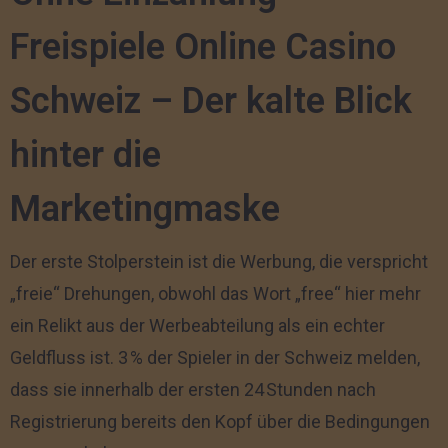
Freispiele Online Casino
Schweiz – Der kalte Blick
hinter die
Marketingmaske
Der erste Stolperstein ist die Werbung, die verspricht
„freie“ Drehungen, obwohl das Wort „free“ hier mehr
ein Relikt aus der Werbeabteilung als ein echter
Geldfluss ist. 3 % der Spieler in der Schweiz melden,
dass sie innerhalb der ersten 24 Stunden nach
Registrierung bereits den Kopf über die Bedingungen