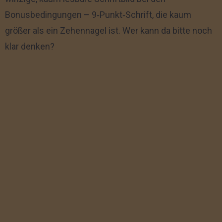
Bonusbedingungen – 9‑Punkt‑Schrift, die kaum
größer als ein Zehennagel ist. Wer kann da bitte noch
klar denken?