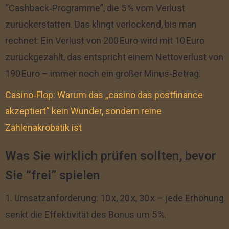
“Cashback‑Programme”, die 5 % vom Verlust
zurückerstatten. Das klingt verlockend, bis man
rechnet: Ein Verlust von 200 Euro wird mit 10 Euro
zurückgezahlt, das entspricht einem Nettoverlust von
190 Euro – immer noch ein großer Minus‑Betrag.
Casino‑Flop: Warum das „casino das postfinance
akzeptiert“ kein Wunder, sondern reine
Zahlenakrobatik ist
Was Sie wirklich prüfen sollten, bevor
Sie “frei” spielen
1. Umsatzanforderung: 10 x, 20 x, 30 x – jede Erhöhung
senkt die Effektivität des Bonus um 5 %.