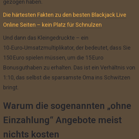
gezogen haben.
Die härtesten Fakten zu den besten Blackjack Live
Online Seiten – kein Platz für Schnulzen
Und dann das Kleingedruckte – ein
10‑Euro‑Umsatzmultiplikator, der bedeutet, dass Sie
150 Euro spielen müssen, um die 15 Euro
Bonusguthaben zu erhalten. Das ist ein Verhältnis von
1:10, das selbst die sparsamste Oma ins Schwitzen
bringt.
Warum die sogenannten „ohne
Einzahlung“ Angebote meist
nichts kosten