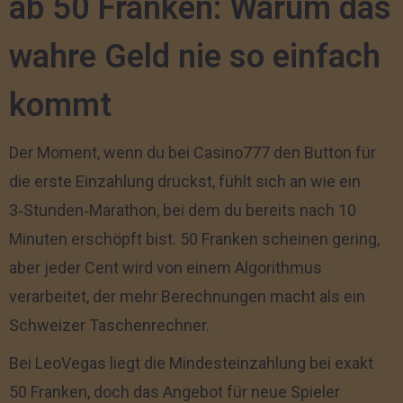
ab 50 Franken: Warum das
wahre Geld nie so einfach
kommt
Der Moment, wenn du bei Casino777 den Button für
die erste Einzahlung drückst, fühlt sich an wie ein
3‑Stunden‑Marathon, bei dem du bereits nach 10
Minuten erschöpft bist. 50 Franken scheinen gering,
aber jeder Cent wird von einem Algorithmus
verarbeitet, der mehr Berechnungen macht als ein
Schweizer Taschenrechner.
Bei LeoVegas liegt die Mindesteinzahlung bei exakt
50 Franken, doch das Angebot für neue Spieler