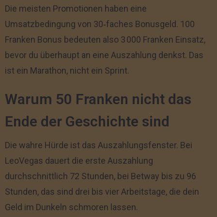
Die meisten Promotionen haben eine
Umsatzbedingung von 30‑faches Bonusgeld. 100
Franken Bonus bedeuten also 3 000 Franken Einsatz,
bevor du überhaupt an eine Auszahlung denkst. Das
ist ein Marathon, nicht ein Sprint.
Warum 50 Franken nicht das
Ende der Geschichte sind
Die wahre Hürde ist das Auszahlungsfenster. Bei
LeoVegas dauert die erste Auszahlung
durchschnittlich 72 Stunden, bei Betway bis zu 96
Stunden, das sind drei bis vier Arbeitstage, die dein
Geld im Dunkeln schmoren lassen.