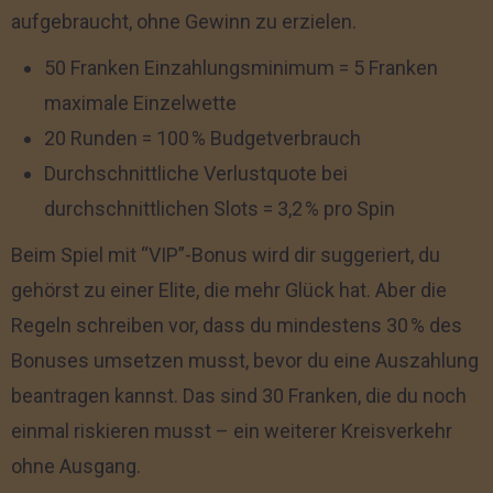
aufgebraucht, ohne Gewinn zu erzielen.
50 Franken Einzahlungsminimum = 5 Franken
maximale Einzelwette
20 Runden = 100 % Budgetverbrauch
Durchschnittliche Verlustquote bei
durchschnittlichen Slots = 3,2 % pro Spin
Beim Spiel mit “VIP”-Bonus wird dir suggeriert, du
gehörst zu einer Elite, die mehr Glück hat. Aber die
Regeln schreiben vor, dass du mindestens 30 % des
Bonuses umsetzen musst, bevor du eine Auszahlung
beantragen kannst. Das sind 30 Franken, die du noch
einmal riskieren musst – ein weiterer Kreisverkehr
ohne Ausgang.