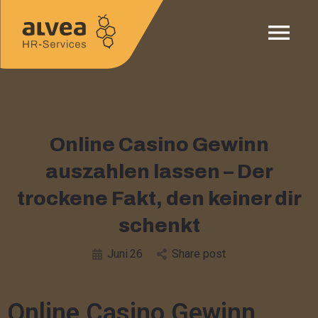
menu
Online Casino Gewinn
auszahlen lassen – Der
trockene Fakt, den keiner dir
schenkt
Juni
26
Share post
Online Casino Gewinn