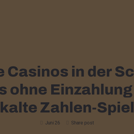
 Bewerber
Für Unternehmen
Offene Stellen
e Casinos in der S
 ohne Einzahlung
kalte Zahlen‑Spie
Juni
26
Share post