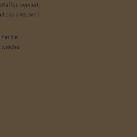
 Kaffee serviert,
d das alles, weil
 hat die
, welche