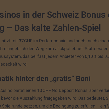
sinos in der Schweiz Bonus
g – Das kalte Zahlen‑Spiel
r sitzt mit 37 CHF im Portemonnaie und sucht nach einem
ihm angeblich den Weg zum Jackpot ebnet. Stattdessen f
ussystem, das bei fast jedem Anbieter von 0,10 % bis 0,
deckelt wird.
tik hinter den „gratis“ Boni
 Casino bietet einen 10 CHF No‑Deposit‑Bonus, aber verl
 bevor die Auszahlung freigegeben wird. Das bedeutet, 
o Spielrunde setzen, um die Bedingung zu erfüllen – ein 