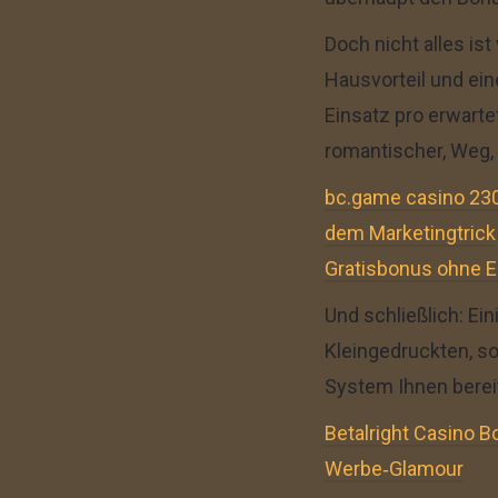
Doch nicht alles is
Hausvorteil und ein
Einsatz pro erwart
romantischer, Weg,
bc.game casino 230 
dem Marketingtrick
Gratisbonus ohne Ei
Und schließlich: Ei
Kleingedruckten, so
System Ihnen bereit
Betalright Casino B
Werbe‑Glamour