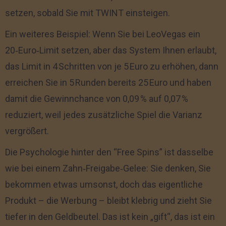
setzen, sobald Sie mit TWINT einsteigen.
Ein weiteres Beispiel: Wenn Sie bei LeoVegas ein
20‑Euro‑Limit setzen, aber das System Ihnen erlaubt,
das Limit in 4 Schritten von je 5 Euro zu erhöhen, dann
erreichen Sie in 5 Runden bereits 25 Euro und haben
damit die Gewinnchance von 0,09 % auf 0,07 %
reduziert, weil jedes zusätzliche Spiel die Varianz
vergrößert.
Die Psychologie hinter den “Free Spins” ist dasselbe
wie bei einem Zahn‑Freigabe‑Gelee: Sie denken, Sie
bekommen etwas umsonst, doch das eigentliche
Produkt – die Werbung – bleibt klebrig und zieht Sie
tiefer in den Geldbeutel. Das ist kein „gift“, das ist ein