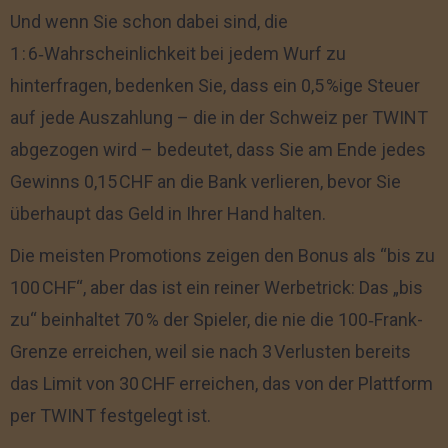
Und wenn Sie schon dabei sind, die
1 : 6‑Wahrscheinlichkeit bei jedem Wurf zu
hinterfragen, bedenken Sie, dass ein 0,5 %ige Steuer
auf jede Auszahlung – die in der Schweiz per TWINT
abgezogen wird – bedeutet, dass Sie am Ende jedes
Gewinns 0,15 CHF an die Bank verlieren, bevor Sie
überhaupt das Geld in Ihrer Hand halten.
Die meisten Promotions zeigen den Bonus als “bis zu
100 CHF“, aber das ist ein reiner Werbetrick: Das „bis
zu“ beinhaltet 70 % der Spieler, die nie die 100‑Frank-
Grenze erreichen, weil sie nach 3 Verlusten bereits
das Limit von 30 CHF erreichen, das von der Plattform
per TWINT festgelegt ist.