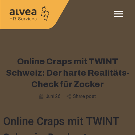
menu
Online Craps mit TWINT
Schweiz: Der harte Realitäts-
Check für Zocker
Juni
26
Share post
Online Craps mit TWINT