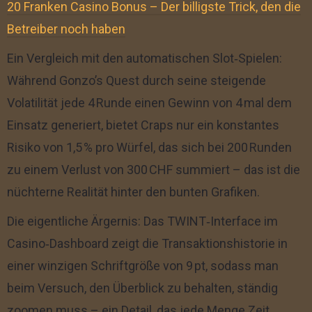
20 Franken Casino Bonus – Der billigste Trick, den die
Betreiber noch haben
Ein Vergleich mit den automatischen Slot‑Spielen:
Während Gonzo’s Quest durch seine steigende
Volatilität jede 4 Runde einen Gewinn von 4 mal dem
Einsatz generiert, bietet Craps nur ein konstantes
Risiko von 1,5 % pro Würfel, das sich bei 200 Runden
zu einem Verlust von 300 CHF summiert – das ist die
nüchterne Realität hinter den bunten Grafiken.
Die eigentliche Ärgernis: Das TWINT‑Interface im
Casino‑Dashboard zeigt die Transaktionshistorie in
einer winzigen Schriftgröße von 9 pt, sodass man
beim Versuch, den Überblick zu behalten, ständig
zoomen muss – ein Detail, das jede Menge Zeit