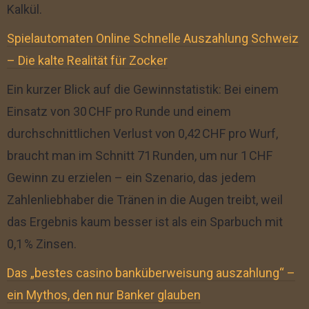
Kalkül.
Spielautomaten Online Schnelle Auszahlung Schweiz
– Die kalte Realität für Zocker
Ein kurzer Blick auf die Gewinnstatistik: Bei einem
Einsatz von 30 CHF pro Runde und einem
durchschnittlichen Verlust von 0,42 CHF pro Wurf,
braucht man im Schnitt 71 Runden, um nur 1 CHF
Gewinn zu erzielen – ein Szenario, das jedem
Zahlenliebhaber die Tränen in die Augen treibt, weil
das Ergebnis kaum besser ist als ein Sparbuch mit
0,1 % Zinsen.
Das „bestes casino banküberweisung auszahlung“ –
ein Mythos, den nur Banker glauben