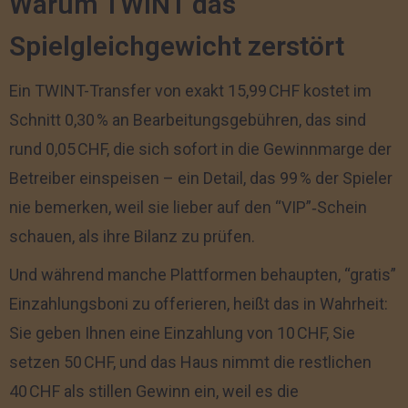
Warum TWINT das
Spielgleichgewicht zerstört
Ein TWINT-Transfer von exakt 15,99 CHF kostet im
Schnitt 0,30 % an Bearbeitungsgebühren, das sind
rund 0,05 CHF, die sich sofort in die Gewinnmarge der
Betreiber einspeisen – ein Detail, das 99 % der Spieler
nie bemerken, weil sie lieber auf den “VIP”‑Schein
schauen, als ihre Bilanz zu prüfen.
Und während manche Plattformen behaupten, “gratis”
Einzahlungsboni zu offerieren, heißt das in Wahrheit:
Sie geben Ihnen eine Einzahlung von 10 CHF, Sie
setzen 50 CHF, und das Haus nimmt die restlichen
40 CHF als stillen Gewinn ein, weil es die