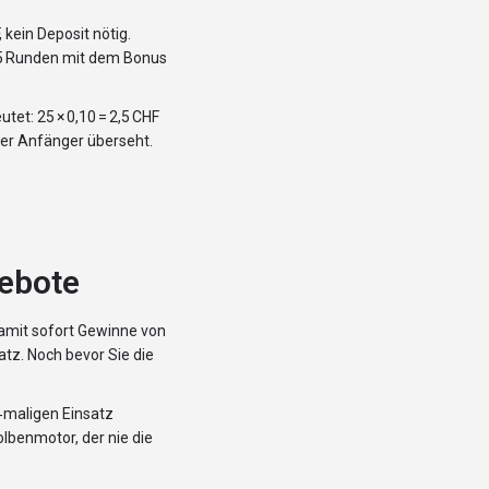
kein Deposit nötig.
e 5 Runden mit dem Bonus
tet: 25 × 0,10 = 2,5 CHF
eder Anfänger überseht.
gebote
damit sofort Gewinne von
atz. Noch bevor Sie die
0‑maligen Einsatz
olbenmotor, der nie die