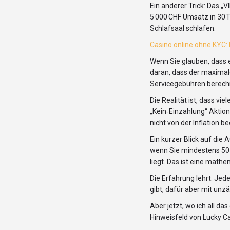
Ein anderer Trick: Das „
5 000 CHF Umsatz in 30 T
Schlafsaal schlafen.
Casino online ohne KYC: 
Wenn Sie glauben, dass e
daran, dass der maximale
Servicegebühren berech
Die Realität ist, dass vi
„Kein‑Einzahlung“ Aktion
nicht von der Inflation be
Ein kurzer Blick auf die
wenn Sie mindestens 50 
liegt. Das ist eine mathe
Die Erfahrung lehrt: Jed
gibt, dafür aber mit unz
Aber jetzt, wo ich all d
Hinweisfeld von Lucky Ca