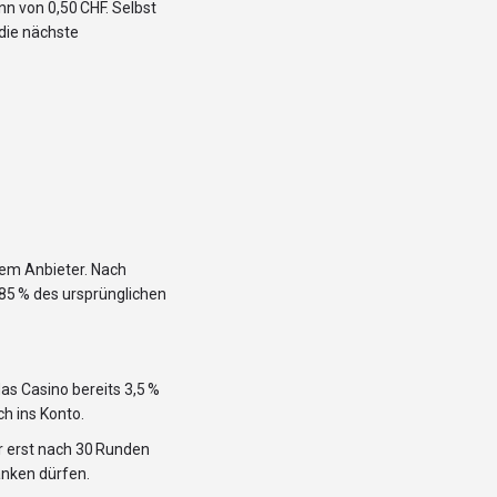
n von 0,50 CHF. Selbst
die nächste
nem Anbieter. Nach
 85 % des ursprünglichen
as Casino bereits 3,5 %
h ins Konto.
er erst nach 30 Runden
anken dürfen.