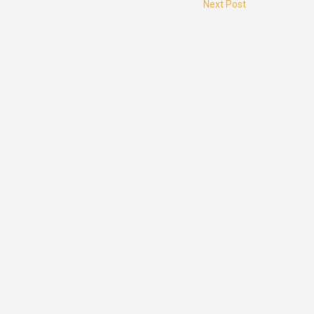
Next Post