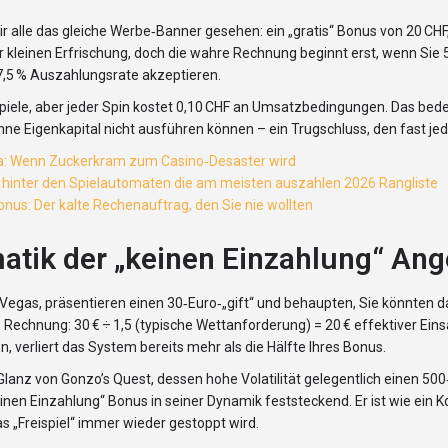
 alle das gleiche Werbe‑Banner gesehen: ein „gratis“ Bonus von 20 CHF, 
er kleinen Erfrischung, doch die wahre Rechnung beginnt erst, wenn Si
7,5 % Auszahlungsrate akzeptieren.
spiele, aber jeder Spin kostet 0,10 CHF an Umsatzbedingungen. Das bedeu
ohne Eigenkapital nicht ausführen können – ein Trugschluss, den fast j
a: Wenn Zuckerkram zum Casino‑Desaster wird
t hinter den Spielautomaten die am meisten auszahlen 2026 Rangliste
nus: Der kalte Rechenauftrag, den Sie nie wollten
atik der „keinen Einzahlung“ An
oVegas, präsentieren einen 30‑Euro‑„gift“ und behaupten, Sie könnten 
e Rechnung: 30 € ÷ 1,5 (typische Wettanforderung) = 20 € effektiver Eins
, verliert das System bereits mehr als die Hälfte Ihres Bonus.
 Glanz von Gonzo’s Quest, dessen hohe Volatilität gelegentlich einen 50
einen Einzahlung“ Bonus in seiner Dynamik feststeckend. Er ist wie ein K
as „Freispiel“ immer wieder gestoppt wird.