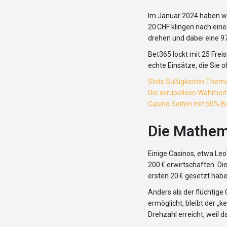
Im Januar 2024 haben wir
20 CHF klingen nach ein
drehen und dabei eine 9
Bet365 lockt mit 25 Frei
echte Einsätze, die Sie 
Slots Süßigkeiten Them
Die skrupellose Wahrhei
Casino Seiten mit 50% Bo
Die Mathem
Einige Casinos, etwa Le
200 € erwirtschaften. Di
ersten 20 € gesetzt haben
Anders als der flüchtige
ermöglicht, bleibt der „k
Drehzahl erreicht, weil d