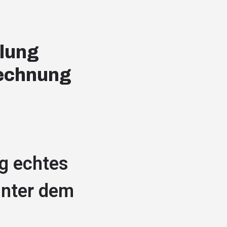
hlung
Rechnung
g echtes
inter dem