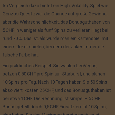
Im Vergleich dazu bietet ein High‑Volatility‑Spiel wie
Gonzo’s Quest zwar die Chance auf große Gewinne,
aber die Wahrscheinlichkeit, das Bonusguthaben von
5 CHF in weniger als fünf Spins zu verlieren, liegt bei
rund 70 %. Das ist, als würde man ein Kartenspiel mit
einem Joker spielen, bei dem der Joker immer die
falsche Farbe hat.
Ein praktisches Beispiel: Sie wählen LeoVegas,
setzen 0,50 CHF pro Spin auf Starburst, und planen
10 Spins pro Tag. Nach 10 Tagen haben Sie 50 Spins
absolviert, kosten 25 CHF, und das Bonusguthaben ist
bei etwa 1 CHF. Die Rechnung ist simpel – 5 CHF
Bonus geteilt durch 0,5 CHF Einsatz ergibt 10 Spins,
also haben Sie das Maximum bereits nach zwei