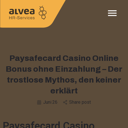
menu
Paysafecard Casino Online
Bonus ohne Einzahlung – Der
trostlose Mythos, den keiner
erklärt
Juni
26
Share post
Paysafecard Casino