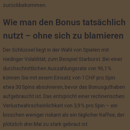
zurückbekommen.
Wie man den Bonus tatsächlich
nutzt – ohne sich zu blamieren
Der Schlüssel liegt in der Wahl von Spielen mit
niedriger Volatilität, zum Beispiel Starburst. Bei einer
durchschnittlichen Auszahlungsrate von 96,1 %
können Sie mit einem Einsatz von 1 CHF pro Spin
etwa 30 Spins absolvieren, bevor das Bonusguthaben
aufgebraucht ist. Das entspricht einer rechnerischen
Verlustwahrscheinlichkeit von 3,9 % pro Spin – ein
bisschen weniger riskant als ein täglicher Kaffee, der
plötzlich drei Mal zu stark gebraut ist.