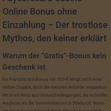
Online Bonus ohne
Einzahlung – Der trostlose
Mythos, den keiner erklärt
Warum der “Gratis”-Bonus kein
Geschenk ist
Ein Paysafecard‑Bonus von 5 CHF klingt nach einer
netten Zugabe, doch die meisten Anbieter verpacken
ihn in ein Netz aus Umsatzbedingungen, die schneller
wachsen als die Gewinnchancen in Starburst. Wenn
ein Casino zum Beispiel 100 % Umsatz bei nur 20 €