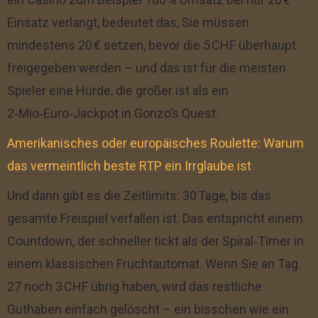
Einsatz verlangt, bedeutet das, Sie müssen
mindestens 20 € setzen, bevor die 5 CHF überhaupt
freigegeben werden – und das ist für die meisten
Spieler eine Hürde, die größer ist als ein
2‑Mio‑Euro‑Jackpot in Gonzo’s Quest.
Amerikanisches oder europäisches Roulette: Warum
das vermeintlich beste RTP ein Irrglaube ist
Und dann gibt es die Zeitlimits: 30 Tage, bis das
gesamte Freispiel verfallen ist. Das entspricht einem
Countdown, der schneller tickt als der Spiral‑Timer in
einem klassischen Fruchtautomat. Wenn Sie an Tag
27 noch 3 CHF übrig haben, wird das restliche
Guthaben einfach gelöscht – ein bisschen wie ein