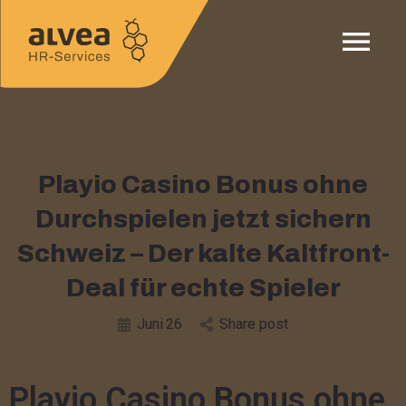
menu
Playio Casino Bonus ohne
Durchspielen jetzt sichern
Schweiz – Der kalte Kaltfront-
Deal für echte Spieler
Juni
26
Share post
Playio Casino Bonus ohne