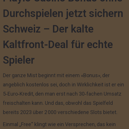
Durchspielen jetzt sichern
Schweiz – Der kalte
Kaltfront-Deal für echte
Spieler
Der ganze Mist beginnt mit einem «Bonus», der
angeblich kostenlos sei, doch in Wirklichkeit ist er ein
5‑Euro‑Kredit, den man erst nach 30‑fachen Umsatz
freischalten kann. Und das, obwohl das Spielfeld
bereits 2023 über 2 000 verschiedene Slots bietet.
Einmal „Free“ klingt wie ein Versprechen, das kein