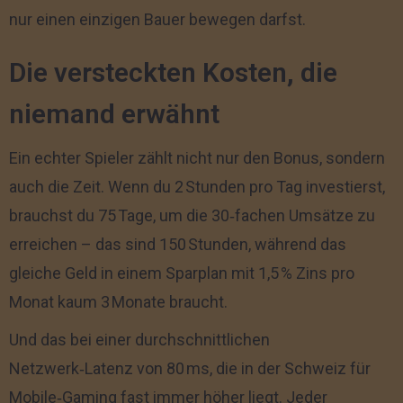
nur einen einzigen Bauer bewegen darfst.
Die versteckten Kosten, die
niemand erwähnt
Ein echter Spieler zählt nicht nur den Bonus, sondern
auch die Zeit. Wenn du 2 Stunden pro Tag investierst,
brauchst du 75 Tage, um die 30‑fachen Umsätze zu
erreichen – das sind 150 Stunden, während das
gleiche Geld in einem Sparplan mit 1,5 % Zins pro
Monat kaum 3 Monate braucht.
Und das bei einer durchschnittlichen
Netzwerk‑Latenz von 80 ms, die in der Schweiz für
Mobile‑Gaming fast immer höher liegt. Jeder