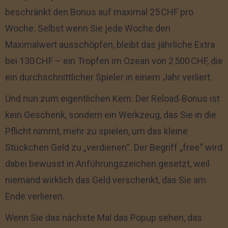
beschränkt den Bonus auf maximal 25 CHF pro
Woche. Selbst wenn Sie jede Woche den
Maximalwert ausschöpfen, bleibt das jährliche Extra
bei 130 CHF – ein Tropfen im Ozean von 2 500 CHF, die
ein durchschnittlicher Spieler in einem Jahr verliert.
Und nun zum eigentlichen Kern: Der Reload‑Bonus ist
kein Geschenk, sondern ein Werkzeug, das Sie in die
Pflicht nimmt, mehr zu spielen, um das kleine
Stückchen Geld zu „verdienen“. Der Begriff „free“ wird
dabei bewusst in Anführungszeichen gesetzt, weil
niemand wirklich das Geld verschenkt, das Sie am
Ende verlieren.
Wenn Sie das nächste Mal das Popup sehen, das