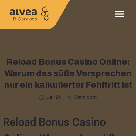
menu
Reload Bonus Casino Online:
Warum das süße Versprechen
nur ein kalkulierter Fehltritt ist
Juni
26
Share post
Reload Bonus Casino