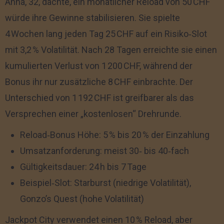
Anna, 32, dachte, ein monatlicher Reload von 50 CHF
würde ihre Gewinne stabilisieren. Sie spielte
4 Wochen lang jeden Tag 25 CHF auf ein Risiko‑Slot
mit 3,2 % Volatilität. Nach 28 Tagen erreichte sie einen
kumulierten Verlust von 1 200 CHF, während der
Bonus ihr nur zusätzliche 8 CHF einbrachte. Der
Unterschied von 1 192 CHF ist greifbarer als das
Versprechen einer „kostenlosen“ Drehrunde.
Reload‑Bonus Höhe: 5 % bis 20 % der Einzahlung
Umsatzanforderung: meist 30‑ bis 40‑fach
Gültigkeitsdauer: 24 h bis 7 Tage
Beispiel‑Slot: Starburst (niedrige Volatilität),
Gonzo’s Quest (hohe Volatilität)
Jackpot City verwendet einen 10 % Reload, aber