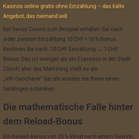
Kasinos online gratis ohne Einzahlung – das kalte
Angebot, das niemand will
Bei Swiss Casino zum Beispiel erhalten Sie nach
jeder zweiten Einzahlung 10 CHF + 10 % Bonus.
Rechnen Sie nach: 10 CHF Einzahlung → 1 CHF
Bonus. Das ist weniger als ein Espresso in der Stadt
Zürich, aber das Marketing stellt es als
„VIP‑Geschenk“ dar, als würden sie Ihnen einen
Geldregen schenken.
Die mathematische Falle hinter
dem Reload‑Bonus
Ein Reload‑Bonus von 20 % klingt nach einem Gewinn,