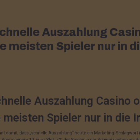
chnelle Auszahlung Casi
e meisten Spieler nur in di
hnelle Auszahlung Casino 
 meisten Spieler nur in die I
nt damit, dass „schnelle Auszahlung“ heute ein Marketing-Schlagwort i
‑Spin in einem 10‑Euro‑Slot. 7 % der Spieler in der Schweiz geben an, da