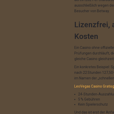
ausschließlich wegen de
Besucher von Betway.
Lizenzfrei,
Kosten
Ein Casino ohne offiziel
Prüfungen durchläuft, die
gleiche Casino gleichzei
Ein konkretes Beispiel: 
nach 22 Stunden 127,50 C
im Namen der „schnellen
LeoVegas Casino Gratisge
24‑Stunden‑Auszahl
5 % Gebühren
Kein Spielerschutz
Und das ist erst der Anf