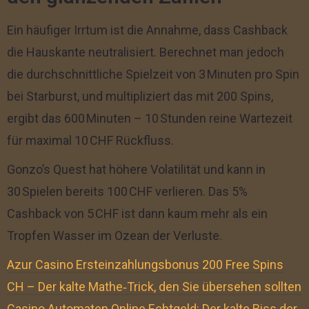
Ein häufiger Irrtum ist die Annahme, dass Cashback
die Hauskante neutralisiert. Berechnet man jedoch
die durchschnittliche Spielzeit von 3 Minuten pro Spin
bei Starburst, und multipliziert das mit 200 Spins,
ergibt das 600 Minuten – 10 Stunden reine Wartezeit
für maximal 10 CHF Rückfluss.
Gonzo’s Quest hat höhere Volatilität und kann in
30 Spielen bereits 100 CHF verlieren. Das 5%
Cashback von 5 CHF ist dann kaum mehr als ein
Tropfen Wasser im Ozean der Verluste.
Azur Casino Ersteinzahlungsbonus 200 Free Spins
CH – Der kalte Mathe‑Trick, den Sie übersehen sollten
Casino Automaten Online Echtgeld: Der kalte Biss der