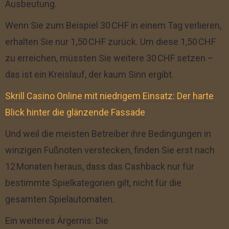
Ausbeutung.
Wenn Sie zum Beispiel 30 CHF in einem Tag verlieren,
erhalten Sie nur 1,50 CHF zurück. Um diese 1,50 CHF
zu erreichen, müssten Sie weitere 30 CHF setzen –
das ist ein Kreislauf, der kaum Sinn ergibt.
Skrill Casino Online mit niedrigem Einsatz: Der harte
Blick hinter die glänzende Fassade
Und weil die meisten Betreiber ihre Bedingungen in
winzigen Fußnoten verstecken, finden Sie erst nach
12 Monaten heraus, dass das Cashback nur für
bestimmte Spielkategorien gilt, nicht für die
gesamten Spielautomaten.
Ein weiteres Ärgernis: Die