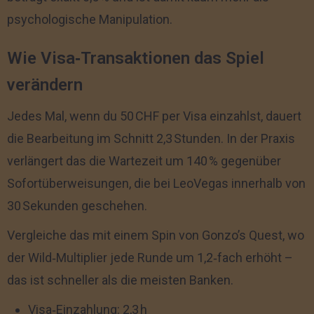
psychologische Manipulation.
Wie Visa‑Transaktionen das Spiel
verändern
Jedes Mal, wenn du 50 CHF per Visa einzahlst, dauert
die Bearbeitung im Schnitt 2,3 Stunden. In der Praxis
verlängert das die Wartezeit um 140 % gegenüber
Sofortüberweisungen, die bei LeoVegas innerhalb von
30 Sekunden geschehen.
Vergleiche das mit einem Spin von Gonzo’s Quest, wo
der Wild‑Multiplier jede Runde um 1,2‑fach erhöht –
das ist schneller als die meisten Banken.
Visa‑Einzahlung: 2,3 h