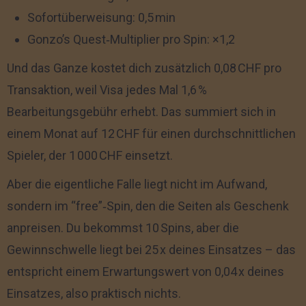
Sofortüberweisung: 0,5 min
Gonzo’s Quest‑Multiplier pro Spin: ×1,2
Und das Ganze kostet dich zusätzlich 0,08 CHF pro
Transaktion, weil Visa jedes Mal 1,6 %
Bearbeitungsgebühr erhebt. Das summiert sich in
einem Monat auf 12 CHF für einen durchschnittlichen
Spieler, der 1 000 CHF einsetzt.
Aber die eigentliche Falle liegt nicht im Aufwand,
sondern im “free”‑Spin, den die Seiten als Geschenk
anpreisen. Du bekommst 10 Spins, aber die
Gewinnschwelle liegt bei 25 x deines Einsatzes – das
entspricht einem Erwartungswert von 0,04 x deines
Einsatzes, also praktisch nichts.