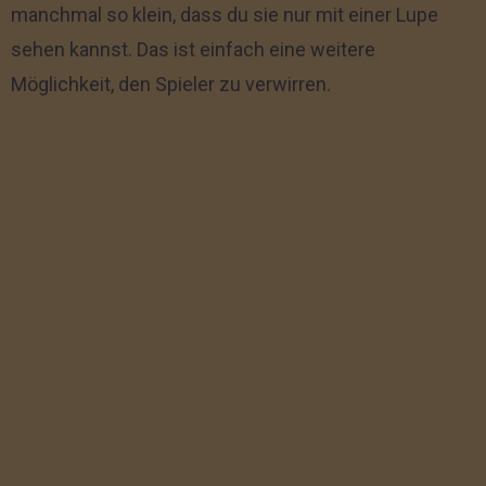
manchmal so klein, dass du sie nur mit einer Lupe
sehen kannst. Das ist einfach eine weitere
Möglichkeit, den Spieler zu verwirren.