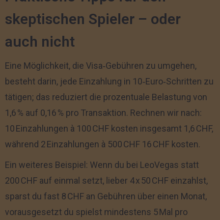
skeptischen Spieler – oder
auch nicht
Eine Möglichkeit, die Visa‑Gebühren zu umgehen,
besteht darin, jede Einzahlung in 10‑Euro‑Schritten zu
tätigen; das reduziert die prozentuale Belastung von
1,6 % auf 0,16 % pro Transaktion. Rechnen wir nach:
10 Einzahlungen à 100 CHF kosten insgesamt 1,6 CHF,
während 2 Einzahlungen à 500 CHF 16 CHF kosten.
Ein weiteres Beispiel: Wenn du bei LeoVegas statt
200 CHF auf einmal setzt, lieber 4 x 50 CHF einzahlst,
sparst du fast 8 CHF an Gebühren über einen Monat,
vorausgesetzt du spielst mindestens 5 Mal pro