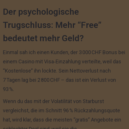
Der psychologische
Trugschluss: Mehr “Free”
bedeutet mehr Geld?
Einmal sah ich einen Kunden, der 3 000 CHF Bonus bei
einem Casino mit Visa‑Einzahlung verteilte, weil das
“Kostenlose” ihn lockte. Sein Nettoverlust nach
7 Tagen lag bei 2 800 CHF – das ist ein Verlust von
93 %.
Wenn du das mit der Volatilität von Starburst
vergleichst, die im Schnitt 96 % Rückzahlungsquote
hat, wird klar, dass die meisten “gratis” Angebote ein
schlechter Deal sind, weil sie die