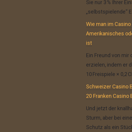
Sie nur 3 % Ihrer Ei
„selbstspielende“ E
Wie man im Casino O
Amerikanisches ode
ist
Ein Freund von mir
erzielen, indem er 
10 Freispiele × 0,2 
Schweizer Casino Bo
20 Franken Casino B
Und jetzt der knall
Sturm, aber bei ein
Schutz als ein Stüc