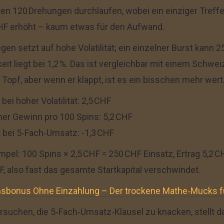
ten 120 Drehungen durchlaufen, wobei ein einziger Treffer
F erhöht – kaum etwas für den Aufwand.
en setzt auf hohe Volatilität; ein einzelner Burst kann 2
eit liegt bei 1,2 %. Das ist vergleichbar mit einem Schwe
 Topf, aber wenn er klappt, ist es ein bisschen mehr wert
bei hoher Volatilität: 2,5 CHF
her Gewinn pro 100 Spins: 5,2 CHF
 bei 5‑Fach‑Umsatz: -1,3 CHF
mpel: 100 Spins × 2,5 CHF = 250 CHF Einsatz, Ertrag 5,2 CH
, also fast das gesamte Startkapital verschwindet.
bonus Ohne Einzahlung – Der trockene Mathe‑Mucks fü
suchen, die 5‑Fach‑Umsatz‑Klausel zu knacken, stellt d