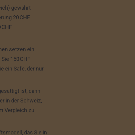
eich) gewährt
derung 20 CHF
0 CHF
rmen setzen ein
n Sie 150 CHF
 ein Safe, der nur
sättigt ist, dann
er in der Schweiz,
m Vergleich zu
ftsmodell, das Sie in