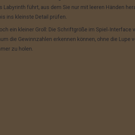
 Labyrinth führt, aus dem Sie nur mit leeren Händen 
is ins kleinste Detail prüfen.
h ein kleiner Groll: Die Schriftgröße im Spiel‑Interface 
 kaum die Gewinnzahlen erkennen können, ohne die Lupe 
mer zu holen.