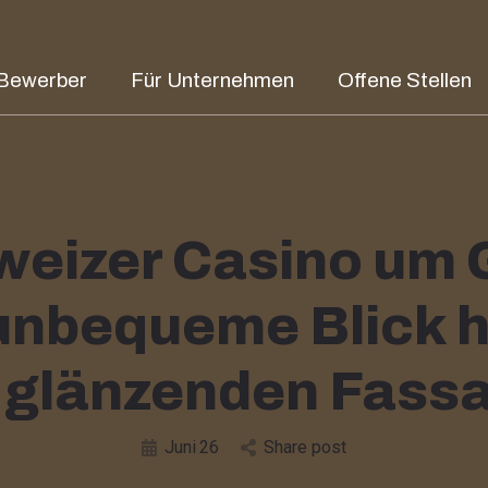
 Bewerber
Für Unternehmen
Offene Stellen
eizer Casino um 
unbequeme Blick h
 glänzenden Fass
Juni
26
Share post