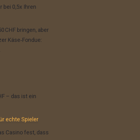
 bei 0,5x Ihren
50 CHF bringen, aber
izer Käse‑Fondue:
.
F – das ist ein
r echte Spieler
as Casino fest, dass