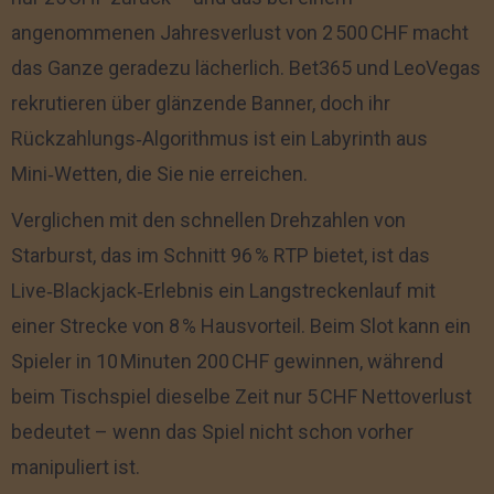
angenommenen Jahresverlust von 2 500 CHF macht
das Ganze geradezu lächerlich. Bet365 und LeoVegas
rekrutieren über glänzende Banner, doch ihr
Rückzahlungs‑Algorithmus ist ein Labyrinth aus
Mini‑Wetten, die Sie nie erreichen.
Verglichen mit den schnellen Drehzahlen von
Starburst, das im Schnitt 96 % RTP bietet, ist das
Live‑Blackjack‑Erlebnis ein Langstreckenlauf mit
einer Strecke von 8 % Hausvorteil. Beim Slot kann ein
Spieler in 10 Minuten 200 CHF gewinnen, während
beim Tischspiel dieselbe Zeit nur 5 CHF Nettoverlust
bedeutet – wenn das Spiel nicht schon vorher
manipuliert ist.