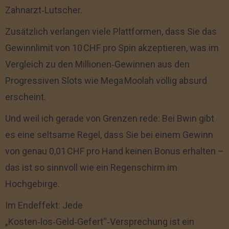
Zahnarzt‑Lutscher.
Zusätzlich verlangen viele Plattformen, dass Sie das
Gewinnlimit von 10 CHF pro Spin akzeptieren, was im
Vergleich zu den Millionen‑Gewinnen aus den
Progressiven Slots wie Mega Moolah völlig absurd
erscheint.
Und weil ich gerade von Grenzen rede: Bei Bwin gibt
es eine seltsame Regel, dass Sie bei einem Gewinn
von genau 0,01 CHF pro Hand keinen Bonus erhalten –
das ist so sinnvoll wie ein Regenschirm im
Hochgebirge.
Im Endeffekt: Jede
„Kosten‑los‑Geld‑Gefert“‑Versprechung ist ein