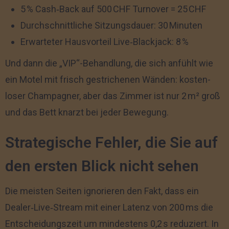
5 % Cash‑Back auf 500 CHF Turnover = 25 CHF
Durchschnittliche Sitzungsdauer: 30 Minuten
Erwarteter Hausvorteil Live‑Blackjack: 8 %
Und dann die „VIP“-Behandlung, die sich anfühlt wie
ein Motel mit frisch gestrichenen Wänden: kosten­
loser Champagner, aber das Zimmer ist nur 2 m² groß
und das Bett knarzt bei jeder Bewegung.
Strategische Fehler, die Sie auf
den ersten Blick nicht sehen
Die meisten Seiten ignorieren den Fakt, dass ein
Dealer‑Live‑Stream mit einer Latenz von 200 ms die
Entscheidungszeit um mindestens 0,2 s reduziert. In