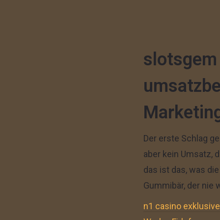
slotsgem 
umsatzbed
Marketin
Der erste Schlag ge
aber kein Umsatz, d
das ist das, was di
Gummibär, der nie w
n1 casino exklusiv