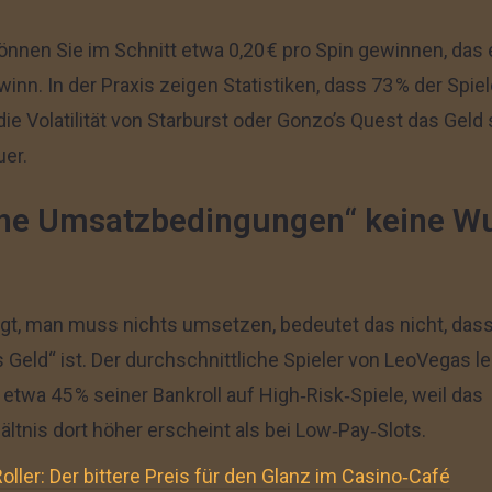
nnen Sie im Schnitt etwa 0,20 € pro Spin gewinnen, das 
nn. In der Praxis zeigen Statistiken, dass 73 % der Spiel
die Volatilität von Starburst oder Gonzo’s Quest das Geld
uer.
ne Umsatzbedingungen“ keine W
gt, man muss nichts umsetzen, bedeutet das nicht, das
 Geld“ ist. Der durchschnittliche Spieler von LeoVegas l
 etwa 45 % seiner Bankroll auf High‑Risk‑Spiele, weil das
ltnis dort höher erscheint als bei Low‑Pay‑Slots.
oller: Der bittere Preis für den Glanz im Casino‑Café