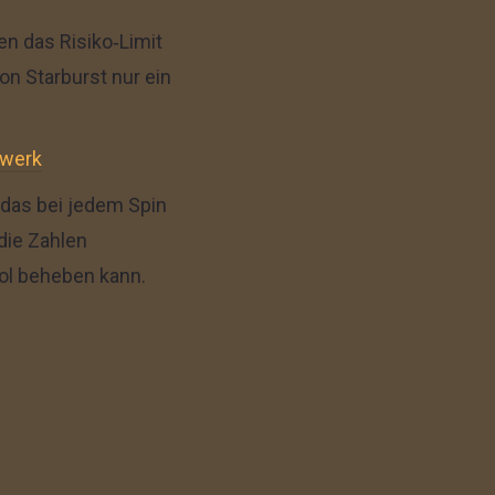
en das Risiko‑Limit
on Starburst nur ein
rwerk
 das bei jedem Spin
 die Zahlen
ol beheben kann.