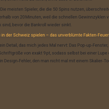
 Die meisten Spieler, die die 50 Spins nutzen, überschreit
nerhalb von 20 Minuten, weil die schnellen Gewinnzyklen v
 sind, bevor die Bankroll wieder sinkt.
e in der Schweiz spielen – das unverblümte Fakten-Feue
n Detail, das mich jedes Mal nervt: Das Pop‑up‑Fenster,
Schriftgröße von exakt 9 pt, sodass selbst bei einer Lupe
 Design‑Fehler, den man nicht mal mit einem Skalier‑To