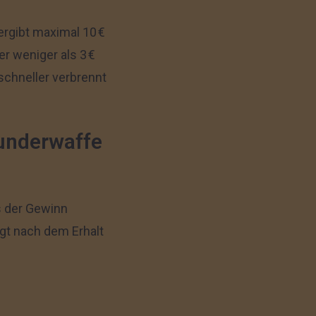
ergibt maximal 10 €
er weniger als 3 €
 schneller verbrennt
underwaffe
s der Gewinn
egt nach dem Erhalt