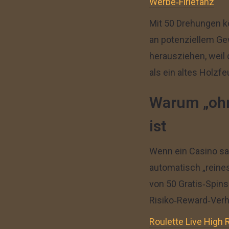
Werbe‑Firlefanz
Mit 50 Drehungen kö
an potenziellem Gewi
herausziehen, weil 
als ein altes Holzfe
Warum „oh
ist
Wenn ein Casino sa
automatisch „reines
von 50 Gratis‑Spins
Risiko‑Reward‑Verhä
Roulette Live High R