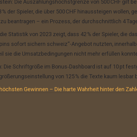
rstein: Die Auszahlungshöchstgrenze von 500 CHF gilt be
% der Spieler, die über 500 CHF hinaussteigen wollen, 
u beantragen – ein Prozess, der durchschnittlich 4 Tage
 die Statistik von 2023 zeigt, dass 42 % der Spieler, die da
pins sofort sichern schweiz“-Angebot nutzten, innerhalb
il sie die Umsatzbedingungen nicht mehr erfüllen konnt
 Die Schriftgröße im Bonus‑Dashboard ist auf 10 pt fest
rgrößerungseinstellung von 125 % die Texte kaum lesbar b
 höchsten Gewinnen – Die harte Wahrheit hinter den Zah