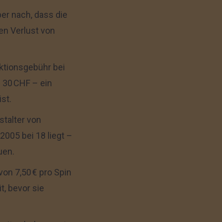
er nach, dass die
en Verlust von
aktionsgebühr bei
f 30 CHF – ein
st.
stalter von
2005 bei 18 liegt –
uen.
on 7,50 € pro Spin
t, bevor sie