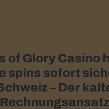
s of Glory Casino 
e spins sofort sic
Schweiz – Der kalt
Rechnungsansat