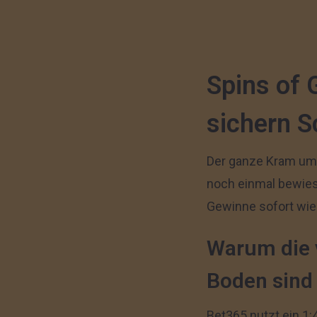
Spins of 
sichern S
Der ganze Kram um „
noch einmal bewiese
Gewinne sofort wie
Warum die 
Boden sind
Bet365 nutzt ein 1:4