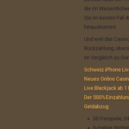
die im Wesentlichen
Sie im besten Fall 
hinauskommt.
Und weil das Casino
Rückzahlung, obwohl 
im Vergleich zu Gon
Schweiz iPhone Live
Neues Online Casin
Live Blackjack ab 1
Der 500% Einzahlun
Geldabzug
50 Freispiele, 
5‑malige Wetta