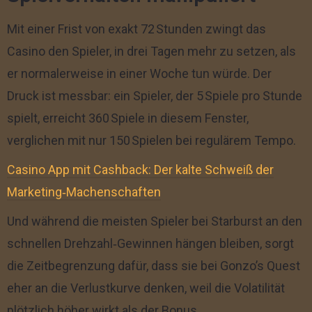
Mit einer Frist von exakt 72 Stunden zwingt das
Casino den Spieler, in drei Tagen mehr zu setzen, als
er normalerweise in einer Woche tun würde. Der
Druck ist messbar: ein Spieler, der 5 Spiele pro Stunde
spielt, erreicht 360 Spiele in diesem Fenster,
verglichen mit nur 150 Spielen bei regulärem Tempo.
Casino App mit Cashback: Der kalte Schweiß der
Marketing‑Machenschaften
Und während die meisten Spieler bei Starburst an den
schnellen Drehzahl‑Gewinnen hängen bleiben, sorgt
die Zeitbegrenzung dafür, dass sie bei Gonzo’s Quest
eher an die Verlustkurve denken, weil die Volatilität
plötzlich höher wirkt als der Bonus.