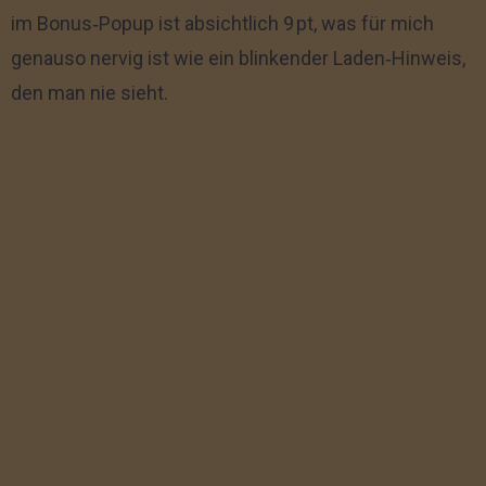
im Bonus‑Popup ist absichtlich 9 pt, was für mich
genauso nervig ist wie ein blinkender Laden‑Hinweis,
den man nie sieht.