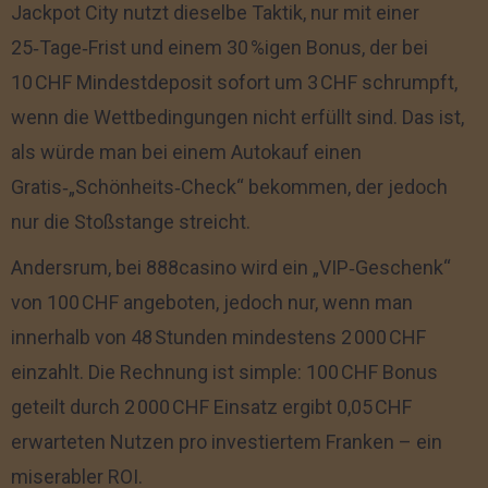
Jackpot City nutzt dieselbe Taktik, nur mit einer
25‑Tage‑Frist und einem 30 %igen Bonus, der bei
10 CHF Mindestdeposit sofort um 3 CHF schrumpft,
wenn die Wettbedingungen nicht erfüllt sind. Das ist,
als würde man bei einem Autokauf einen
Gratis‑„Schönheits‑Check“ bekommen, der jedoch
nur die Stoßstange streicht.
Andersrum, bei 888casino wird ein „VIP‑Geschenk“
von 100 CHF angeboten, jedoch nur, wenn man
innerhalb von 48 Stunden mindestens 2 000 CHF
einzahlt. Die Rechnung ist simple: 100 CHF Bonus
geteilt durch 2 000 CHF Einsatz ergibt 0,05 CHF
erwarteten Nutzen pro investiertem Franken – ein
miserabler ROI.