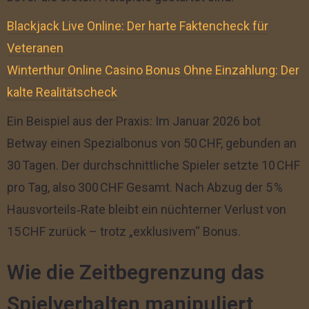
Blackjack Live Online: Der harte Faktencheck für
Veteranen
Winterthur Online Casino Bonus Ohne Einzahlung: Der
kalte Realitätscheck
Ein Beispiel aus der Praxis: Im Januar 2026 bot
Betway einen Spezialbonus von 50 CHF, gebunden an
30 Tagen. Der durchschnittliche Spieler setzte 10 CHF
pro Tag, also 300 CHF Gesamt. Nach Abzug der 5 %
Hausvorteils‑Rate bleibt ein nüchterner Verlust von
15 CHF zurück – trotz „exklusivem“ Bonus.
Wie die Zeitbegrenzung das
Spielverhalten manipuliert