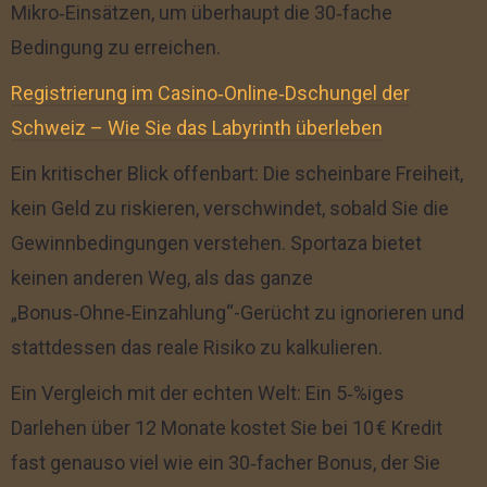
Mikro‑Einsätzen, um überhaupt die 30‑fache
Bedingung zu erreichen.
Registrierung im Casino‑Online‑Dschungel der
Schweiz – Wie Sie das Labyrinth überleben
Ein kritischer Blick offenbart: Die scheinbare Freiheit,
kein Geld zu riskieren, verschwindet, sobald Sie die
Gewinnbedingungen verstehen. Sportaza bietet
keinen anderen Weg, als das ganze
„Bonus‑Ohne‑Einzahlung“-Gerücht zu ignorieren und
stattdessen das reale Risiko zu kalkulieren.
Ein Vergleich mit der echten Welt: Ein 5‑%iges
Darlehen über 12 Monate kostet Sie bei 10 € Kredit
fast genauso viel wie ein 30‑facher Bonus, der Sie