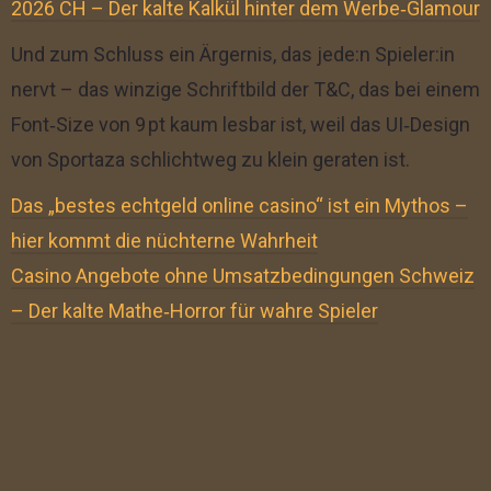
2026 CH – Der kalte Kalkül hinter dem Werbe‑Glamour
Und zum Schluss ein Ärgernis, das jede:n Spieler:in
nervt – das winzige Schriftbild der T&C, das bei einem
Font‑Size von 9 pt kaum lesbar ist, weil das UI‑Design
von Sportaza schlichtweg zu klein geraten ist.
Das „bestes echtgeld online casino“ ist ein Mythos –
hier kommt die nüchterne Wahrheit
Casino Angebote ohne Umsatzbedingungen Schweiz
– Der kalte Mathe‑Horror für wahre Spieler