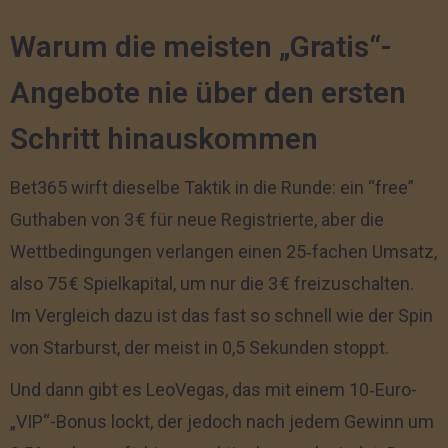
Warum die meisten „Gratis“-
Angebote nie über den ersten
Schritt hinauskommen
Bet365 wirft dieselbe Taktik in die Runde: ein “free”
Guthaben von 3 € für neue Registrierte, aber die
Wettbedingungen verlangen einen 25‑fachen Umsatz,
also 75 € Spielkapital, um nur die 3 € freizuschalten.
Im Vergleich dazu ist das fast so schnell wie der Spin
von Starburst, der meist in 0,5 Sekunden stoppt.
Und dann gibt es LeoVegas, das mit einem 10‑Euro-
„VIP“-Bonus lockt, der jedoch nach jedem Gewinn um