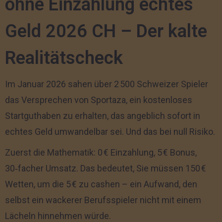
ohne Einzahlung echtes
Geld 2026 CH – Der kalte
Realitätscheck
Im Januar 2026 sahen über 2 500 Schweizer Spieler
das Versprechen von Sportaza, ein kostenloses
Startguthaben zu erhalten, das angeblich sofort in
echtes Geld umwandelbar sei. Und das bei null Risiko.
Zuerst die Mathematik: 0 € Einzahlung, 5 € Bonus,
30‑facher Umsatz. Das bedeutet, Sie müssen 150 €
Wetten, um die 5 € zu cashen – ein Aufwand, den
selbst ein wackerer Berufsspieler nicht mit einem
Lächeln hinnehmen würde.