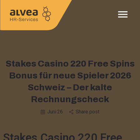
menu
Stakes Casino 220 Free Spins
Bonus für neue Spieler 2026
Schweiz – Der kalte
Rechnungscheck
Juni
26
Share post
Stakes Casino 220 Free