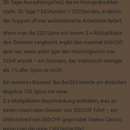
30‑Tage‑Auszahlungsfrist, die im Kleingedruckten
steht. 30 Tage * 24 Stunden = 720 Stunden, in denen
der Support oft nur automatisierte Antworten liefert.
Wenn man die 220 Spins mit einem 3‑x‑Multiplikator
des Gewinns vergleicht, ergibt das maximal 660 CHF,
aber nur, wenn jeder Spin den Höchstgewinn von
3 CHF erzielt – ein Szenario, das statistisch weniger
als 1 % aller Spins erreicht.
Ein weiteres Beispiel: Bei Bet365 könnte ein ähnliches
Angebot 150 Spins mit einer
2‑x‑Multiplikator‑Beschränkung enthalten, was zu
einem maximalen Gewinn von 300 CHF führt – ein
Unterschied von 360 CHF gegenüber Stakes Casino,
wenn man die reine Zahl betrachtet.