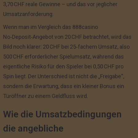
3,70 CHF reale Gewinne – und das vor jeglicher
Umsatzanforderung.
Wenn man im Vergleich das 888casino
No‑Deposit‑Angebot von 20 CHF betrachtet, wird das
Bild noch klarer: 20 CHF bei 25‑fachem Umsatz, also
500 CHF erforderlicher Spielumsatz, während das
eigentliche Risiko für den Spieler bei 0,50 CHF pro
Spin liegt. Der Unterschied ist nicht die „Freigabe“,
sondern die Erwartung, dass ein kleiner Bonus ein
Türöffner zu einem Geldfluss wird.
Wie die Umsatzbedingungen
die angebliche