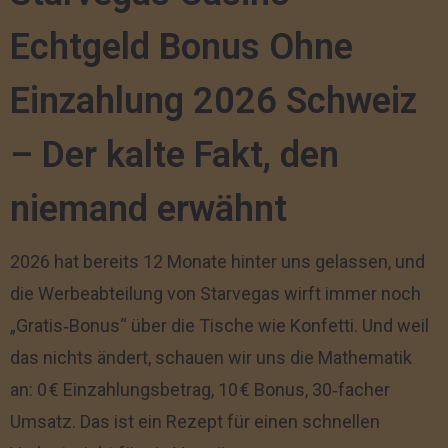
Echtgeld Bonus Ohne
Einzahlung 2026 Schweiz
– Der kalte Fakt, den
niemand erwähnt
2026 hat bereits 12 Monate hinter uns gelassen, und
die Werbeabteilung von Starvegas wirft immer noch
„Gratis‑Bonus“ über die Tische wie Konfetti. Und weil
das nichts ändert, schauen wir uns die Mathematik
an: 0 € Einzahlungsbetrag, 10 € Bonus, 30‑facher
Umsatz. Das ist ein Rezept für einen schnellen