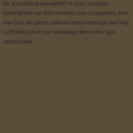
für „Einzahlung auswählen“ in einer winzigen
Schriftgröße von 8 pt versteckt. Das ist ärgerlich, weil
man fast die ganze Ladezeit damit verbringt, das Ding
zu finden, bevor man überhaupt den ersten Spin
setzen kann.