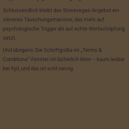
Schlussendlich bleibt das Stonevegas‑Angebot ein
cleveres Täuschungsmanöver, das mehr auf
psychologische Trigger als auf echte Wertschöpfung
setzt.
Und übrigens: Die Schriftgröße im „Terms &
Conditions“-Fenster ist lächerlich klein – kaum lesbar
bei 9 pt, und das ist echt nervig.