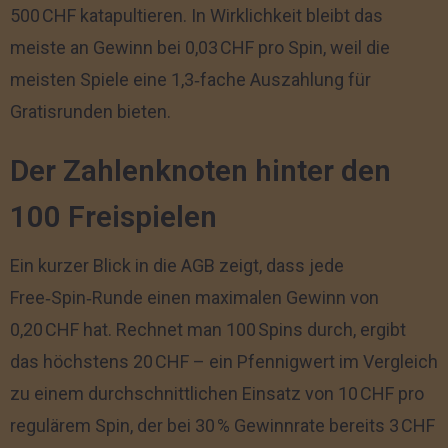
500 CHF katapultieren. In Wirklichkeit bleibt das
meiste an Gewinn bei 0,03 CHF pro Spin, weil die
meisten Spiele eine 1,3‑fache Auszahlung für
Gratisrunden bieten.
Der Zahlenknoten hinter den
100 Freispielen
Ein kurzer Blick in die AGB zeigt, dass jede
Free‑Spin‑Runde einen maximalen Gewinn von
0,20 CHF hat. Rechnet man 100 Spins durch, ergibt
das höchstens 20 CHF – ein Pfennigwert im Vergleich
zu einem durchschnittlichen Einsatz von 10 CHF pro
regulärem Spin, der bei 30 % Gewinnrate bereits 3 CHF