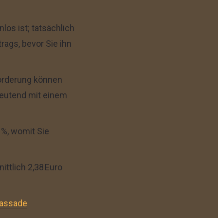
los ist; tatsächlich
rags, bevor Sie ihn
forderung können
deutend mit einem
 %, womit Sie
ittlich 2,38 Euro
Fassade