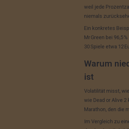
weil jede Prozentza
niemals zurückseh
Ein konkretes Beisp
Mr Green bei 96,5 %
30 Spiele etwa 12 
Warum niedr
ist
Volatilität misst, w
wie Dead or Alive 2
Marathon, den die m
Im Vergleich zu ein