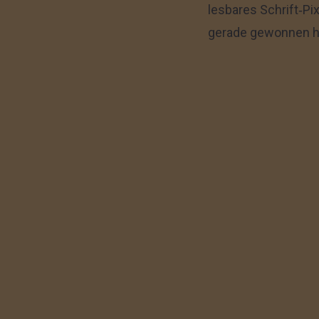
lesbares Schrift‑Pi
gerade gewonnen hat