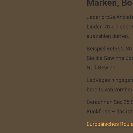
Marken, Bon
Jeder große Anbiete
binden 70 % dieser 
auszahlen dürfen.
Beispiel Bet365: 30
Sie die Gewinne üb
Null‑Gewinn.
LeoVegas hingegen l
bereits von vornher
Berechnen Sie: 25 S
Rückfluss – das ist
Europäisches Roulet