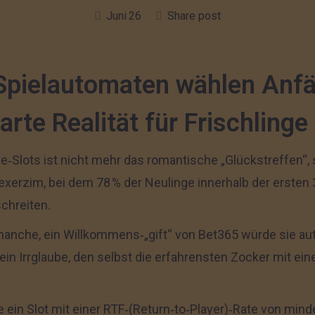
Juni
26
Share post
Spielautomaten wählen Anfä
arte Realität für Frischlinge
ine‑Slots ist nicht mehr das romantische „Glückstreffen“,
er­zim, bei dem 78 % der Neulinge innerhalb der ersten 
schreiten.
anche, ein Willkommens‑„gift“ von Bet365 würde sie a
ein Irrglaube, den selbst die erfahrensten Zocker mit ei
te ein Slot mit einer RTF‑(Return‑to‑Player)‑Rate von mind