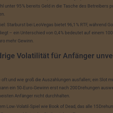
hl unter 95 % bereits Geld in die Tasche des Betreibers p
en.
iel: Starburst bei LeoVegas bietet 96,1 % RTF, während G
 liegt – ein Unterschied von 0,4 % bedeutet auf einem 10
Euro mehr Gewinn.
ige Volatilität für Anfänger unve
ie oft und wie groß die Auszahlungen ausfallen; ein Slot mit
 kann ein 50‑Euro‑Gewinn erst nach 200 Drehungen auswe
eisten Anfänger nicht durchhalten.
em Low‑Volatil‑Spiel wie Book of Dead, das alle 15 Drehu