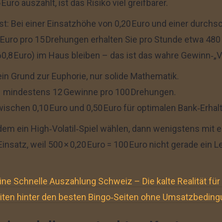
Euro auszahlt, ist das Risiko viel greifbarer.
t: Bei einer Einsatzhöhe von 0,20 Euro und einer durchsc
 Euro pro 15 Drehungen erhalten Sie pro Stunde etwa 480
0,8 Euro) im Haus bleiben – das ist das wahre Gewinn‑„
ein Grund zur Euphorie, nur solide Mathematik.
 – mindestens 12 Gewinne pro 100 Drehungen.
ischen 0,10 Euro und 0,50 Euro für optimalen Bank‑Erhalt
dem ein High‑Volatil‑Spiel wählen, dann wenigstens mit
insatz, weil 500 × 0,20 Euro = 100 Euro nicht gerade ein 
ne Schnelle Auszahlung Schweiz – Die kalte Realität für
eiten hinter den besten Bingo‑Seiten ohne Umsatzbedin