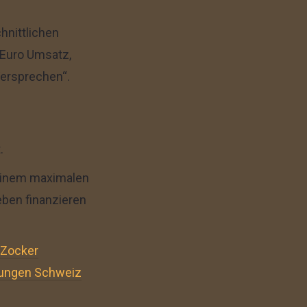
hnittlichen
 Euro Umsatz,
Versprechen“.
.
 einem maximalen
Leben finanzieren
 Zocker
gungen Schweiz