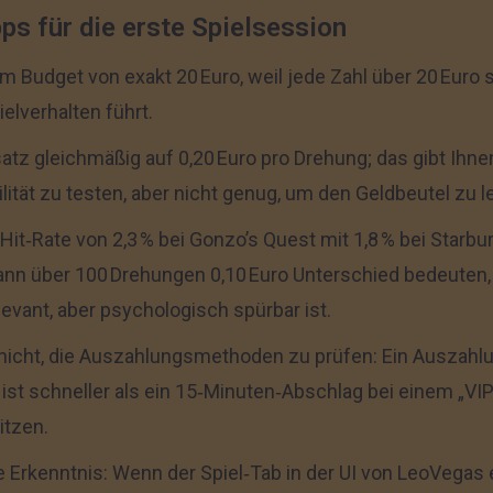
ps für die erste Spielsession
em Budget von exakt 20 Euro, weil jede Zahl über 20 Euro 
elverhalten führt.
atz gleichmäßig auf 0,20 Euro pro Drehung; das gibt Ihn
lität zu testen, aber nicht genug, um den Geldbeutel zu l
Hit‑Rate von 2,3 % bei Gonzo’s Quest mit 1,8 % bei Starbu
kann über 100 Drehungen 0,10 Euro Unterschied bedeuten
evant, aber psychologisch spürbar ist.
nicht, die Auszahlungsmethoden zu prüfen: Ein Auszahl
 ist schneller als ein 15‑Minuten‑Abschlag bei einem „VIP
itzen.
e Erkenntnis: Wenn der Spiel‑Tab in der UI von LeoVegas