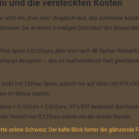
i und die versteckten Kosten
r wirft ein „free spin“-Angebot raus, das scheinbar kosten
Aktionen Sie an einen 5‑maligen Durchlauf des Bonus‑Bet
 Free Spins à 0,10 Euro, aber erst nach 40‑facher Wettan
erhaupt abzapfen – das ist mathematisch fast gleichbe
ockt mit 25 Free Spins, jedoch nur auf Slots mit RTF ≤ 95
ein im Minus starten.
pins × 0,10 Euro = 2,50 Euro; 95 % RTF bedeutet durchschn
 ein Verlust von 0,12 Euro schon vor der ersten Runde.
te online Schweiz: Der kalte Blick hinter die glänzende 