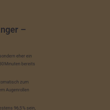
nger –
 sondern eher ein
30 Minuten bereits
utomatisch zum
nem Augenrollen
estens 96,5 % sein,