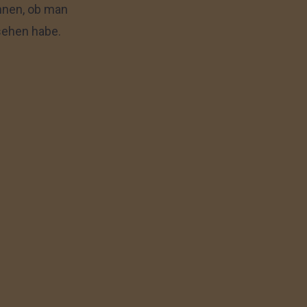
ennen, ob man
esehen habe.