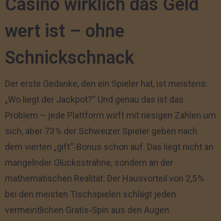
Casino wirklich das Geld
wert ist – ohne
Schnickschnack
Der erste Gedanke, den ein Spieler hat, ist meistens:
„Wo liegt der Jackpot?“ Und genau das ist das
Problem – jede Plattform wirft mit riesigen Zahlen um
sich, aber 73 % der Schweizer Spieler geben nach
dem vierten „gift“‑Bonus schon auf. Das liegt nicht an
mangelnder Glückssträhne, sondern an der
mathematischen Realität: Der Hausvorteil von 2,5 %
bei den meisten Tischspielen schlägt jeden
vermeintlichen Gratis‑Spin aus den Augen.