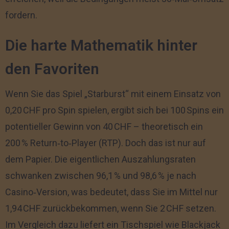
fordern.
Die harte Mathematik hinter
den Favoriten
Wenn Sie das Spiel „Starburst“ mit einem Einsatz von
0,20 CHF pro Spin spielen, ergibt sich bei 100 Spins ein
potentieller Gewinn von 40 CHF – theoretisch ein
200 % Return‑to‑Player (RTP). Doch das ist nur auf
dem Papier. Die eigentlichen Auszahlungsraten
schwanken zwischen 96,1 % und 98,6 % je nach
Casino‑Version, was bedeutet, dass Sie im Mittel nur
1,94 CHF zurückbekommen, wenn Sie 2 CHF setzen.
Im Vergleich dazu liefert ein Tischspiel wie Blackjack