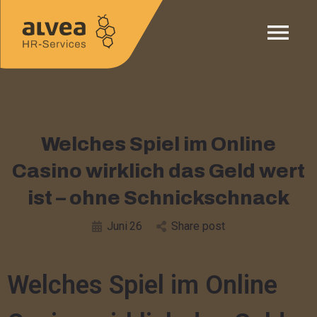
menu
Welches Spiel im Online
Casino wirklich das Geld wert
ist – ohne Schnickschnack
Juni
26
Share post
Welches Spiel im Online