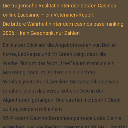
Die trügerische Realität hinter den besten Casinos
online Lausanne – ein Veteranen‑Report
Die bittere Wahrheit hinter dem casinos basel ranking
2026 – kein Geschenk, nur Zahlen
Ein kurzer Blick auf die Angebotsseiten von Bet-at-
home, LeoVegas und Mr Green zeigt, dass die
Werbe‑Flut um das Wort „free“ kaum mehr als ein
Marketing‑Trick ist. Anders als ein echter
Wohltätigkeits‑Fund, bei dem Sie tatsächlich etwas
erhalten, bleibt das versprochene Geld in den
Algorithmen gefangen. Und das hat nichts mit Glück
zu tun, sondern mit einem
95‑Prozent‑Gewinn‑Berechnungsmodell, das Sie nie
erreichen, weil die Bedingungen meist 30‑Mal‑Umsatz