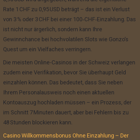
Rate 1 CHF zu 0,95 USD beträgt – das ist ein Verlust
von 3 % oder 3 CHF bei einer 100‑CHF‑Einzahlung. Das
ist nicht nur ärgerlich, sondern kann Ihre
Gewinnchance bei hochvolatilen Slots wie Gonzo’s
Quest um ein Vielfaches verringern.
Die meisten Online-Casinos in der Schweiz verlangen
zudem eine Verifikation, bevor Sie überhaupt Geld
einzahlen können. Das bedeutet, dass Sie neben
Ihrem Personalausweis noch einen aktuellen
Kontoauszug hochladen müssen – ein Prozess, der
im Schnitt 7 Minuten dauert, aber bei Fehlern bis zu
48 Stunden blockieren kann.
Casino Willkommensbonus Ohne Einzahlung – Der