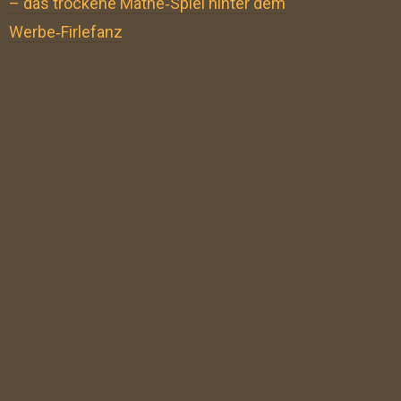
– das trockene Mathe‑Spiel hinter dem
Werbe‑Firlefanz