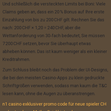
Und schließlich die versteckten Limits bei Boni: Viele
Claims geben an, dass ein 20 % Bonus auf Ihre erste
Einzahlung von bis zu 200 CHF gilt. Rechnen Sie das
nach: 200 CHF × 1,20 = 240 CHF, aber die
Wettanforderung von 30‑fach bedeutet, Sie müssen
7 200 CHF setzen, bevor Sie überhaupt etwas
abheben können. Das ist kaum weniger als ein kleiner
Kreditrahmen.
Zum Schluss bleibt noch das Problem der UI-Designs,
die bei den meisten Casino-Apps zu klein gedruckte
Schriftgrößen verwenden, sodass man kaum die T&C
lesen kann, ohne die Augen zu überanstrengen.
n1 casino exklusiver promo code für neue spieler CH