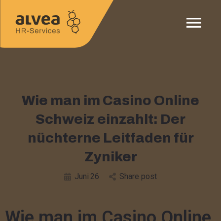
menu
Wie man im Casino Online
Schweiz einzahlt: Der
nüchterne Leitfaden für
Zyniker
Juni
26
Share post
Wie man im Casino Online