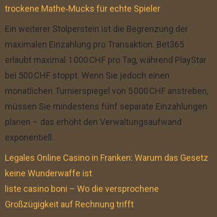
trockene Mathe‑Mucks für echte Spieler
Ein weiterer Stolperstein ist die Begrenzung der
maximalen Einzahlung pro Transaktion. Bet365
erlaubt maximal 1 000 CHF pro Tag, während PlayStar
bei 500 CHF stoppt. Wenn Sie jedoch einen
monatlichen Turnierspiegel von 5 000 CHF anstreben,
müssen Sie mindestens fünf separate Einzahlungen
planen – das erhöht den Verwaltungsaufwand
exponentiell.
Legales Online Casino in Franken: Warum das Gesetz
keine Wunderwaffe ist
liste casino boni – Wo die versprochene
Großzügigkeit auf Rechnung trifft