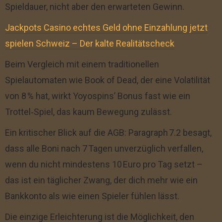
Spieldauer, nicht aber den erwarteten Gewinn.
Jackpots Casino echtes Geld ohne Einzahlung jetzt
spielen Schweiz – Der kalte Realitätscheck
Beim Vergleich mit einem traditionellen
Spielautomaten wie Book of Dead, der eine Volatilität
von 8 % hat, wirkt Yoyospins’ Bonus fast wie ein
Trottel‑Spiel, das kaum Bewegung zulässt.
Ein kritischer Blick auf die AGB: Paragraph 7.2 besagt,
dass alle Boni nach 7 Tagen unverzüglich verfallen,
wenn du nicht mindestens 10 Euro pro Tag setzt –
das ist ein täglicher Zwang, der dich mehr wie ein
Bankkonto als wie einen Spieler fühlen lässt.
Die einzige Erleichterung ist die Möglichkeit, den