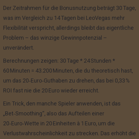
Der Zeitrahmen für die Bonusnutzung beträgt 30 Tage,
was im Vergleich zu 14 Tagen bei LeoVegas mehr
Flexibilität verspricht, allerdings bleibt das eigentliche
Problem – das winzige Gewinnpotenzial –
unverändert.
Berechnungen zeigen: 30 Tage * 24 Stunden *
60 Minuten = 43.200 Minuten, die du theoretisch hast,
um das 20‑Euro‑Guthaben zu drehen, das bei 0,33 %
ROI fast nie die 20 Euro wieder erreicht.
Ein Trick, den manche Spieler anwenden, ist das
„Bet‑Smoothing“, also das Aufteilen einer
20‑Euro‑Wette in 20 Einheiten à 1 Euro, um die
Verlustwahrscheinlichkeit zu strecken. Das erhöht die