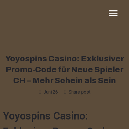
menu
Yoyospins Casino: Exklusiver
Promo‑Code für Neue Spieler
CH – Mehr Schein als Sein
Juni
26
Share post
Yoyospins Casino: