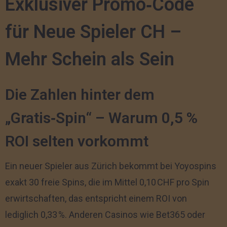
Exklusiver Promo‑Code
für Neue Spieler CH –
Mehr Schein als Sein
Die Zahlen hinter dem
„Gratis‑Spin“ – Warum 0,5 %
ROI selten vorkommt
Ein neuer Spieler aus Zürich bekommt bei Yoyospins
exakt 30 freie Spins, die im Mittel 0,10 CHF pro Spin
erwirtschaften, das entspricht einem ROI von
lediglich 0,33 %. Anderen Casinos wie Bet365 oder