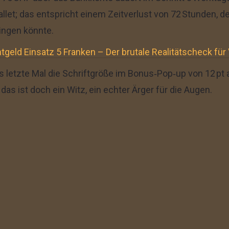
llet; das entspricht einem Zeitverlust von 72 Stunden, 
ingen könnte.
geld Einsatz 5 Franken – Der brutale Realitätscheck für
as letzte Mal die Schriftgröße im Bonus‑Pop‑up von 12 pt 
as ist doch ein Witz, ein echter Ärger für die Augen.