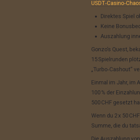
USDT‑Casino‑Chaos 
Direktes Spiel 
Keine Bonusbed
Auszahlung inne
Gonzo’s Quest, bekan
15 Spielrunden plöt
„Turbo‑Cashout“ ve
Einmal im Jahr, im 
100 % der Einzahlu
500 CHF gesetzt has
Wenn du 2 x 50 CHF 
Summe, die du tatsä
Die Auszahlung von