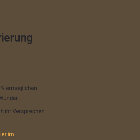
rierung
7 % ermöglichen
 Wunder.
ch ihr Versprechen
ler im