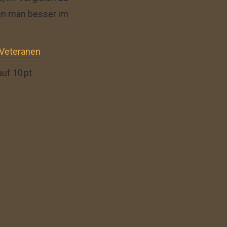
den man besser im
 Veteranen
auf 10 pt