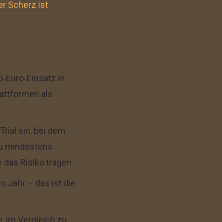
r Scherz ist
5‑Euro‑Einsatz in
attformen als
rial ein, bei dem
du mindestens
 das Risiko tragen.
 Jahr – das ist die
, im Vergleich zu