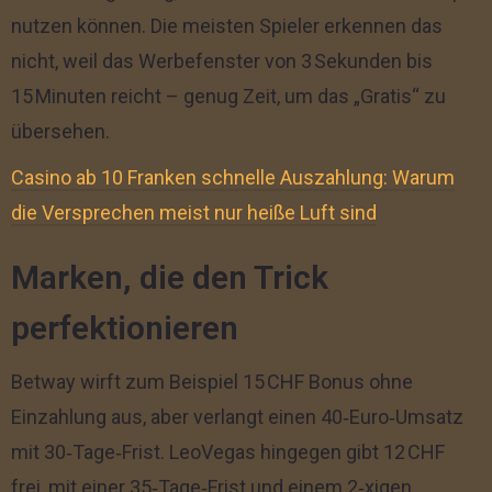
nutzen können. Die meisten Spieler erkennen das
nicht, weil das Werbefenster von 3 Sekunden bis
15 Minuten reicht – genug Zeit, um das „Gratis“ zu
übersehen.
Casino ab 10 Franken schnelle Auszahlung: Warum
die Versprechen meist nur heiße Luft sind
Marken, die den Trick
perfektionieren
Betway wirft zum Beispiel 15 CHF Bonus ohne
Einzahlung aus, aber verlangt einen 40‑Euro‑Umsatz
mit 30‑Tage‑Frist. LeoVegas hingegen gibt 12 CHF
frei, mit einer 35‑Tage‑Frist und einem 2‑xigen