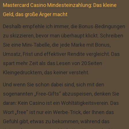
Mastercard Casino Mindesteinzahlung: Das kleine
Geld, das große Ärger macht
Deshalb empfehle ich immer, die Bonus‑Bedingungen
zu skizzieren, bevor man überhaupt klickt. Schreiben
Sie eine Mini‑Tabelle, die jede Marke mit Bonus,
Umsatz, Frist und effektiver Rendite vergleicht. Das
spart mehr Zeit als das Lesen von 20 Seiten
Kleingedrucktem, das keiner versteht.
Und wenn Sie schon dabei sind, sich mit den
sogenannten „Free‑Gifts“ abzuspeisen, denken Sie
daran: Kein Casino ist ein Wohltätigkeitsverein. Das
Wort „free“ ist nur ein Werbe‑Trick, der Ihnen das
Gefühl gibt, etwas zu bekommen, während das