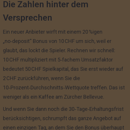
Die Zahlen hinter dem
Versprechen
Ein neuer Anbieter wirft mit einem 20 %igen
„no‑deposit“ Bonus von 10 CHF um sich, weil er
glaubt, das lockt die Spieler. Rechnen wir schnell:
10 CHF multipliziert mit 5‑fachem Umsatz­faktor
bedeutet 50 CHF Spielkapital, das Sie erst wieder auf
2 CHF zurückführen, wenn Sie die
10‑Prozent‑Durchschnitts‑Wettquote treffen. Das ist
weniger als ein Kaffee am Zürcher Bellevue.
Und wenn Sie dann noch die 30‑Tage‑Erhaltungsfrist
berücksichtigen, schrumpft das ganze Angebot auf
einen einzigen Tag, an dem Sie den Bonus überhaupt