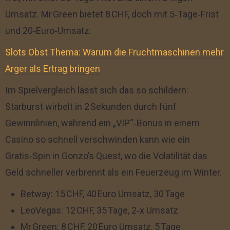
Umsatz. Mr Green bietet 8 CHF, doch mit 5‑Tage‑Frist
und 20‑Euro‑Umsatz.
Slots Obst Thema: Warum die Fruchtmaschinen mehr
Ärger als Ertrag bringen
Im Spielvergleich lässt sich das so schildern:
Starburst wirbelt in 2 Sekunden durch fünf
Gewinnlinien, während ein „VIP“‑Bonus in einem
Casino so schnell verschwinden kann wie ein
Gratis‑Spin in Gonzo’s Quest, wo die Volatilität das
Geld schneller verbrennt als ein Feuerzeug im Winter.
Betway: 15 CHF, 40 Euro Umsatz, 30 Tage
LeoVegas: 12 CHF, 35 Tage, 2‑x Umsatz
Mr Green: 8 CHF, 20 Euro Umsatz, 5 Tage