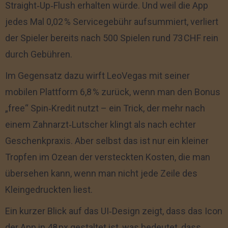
Straight‑Up‑Flush erhalten würde. Und weil die App
jedes Mal 0,02 % Servicegebühr aufsummiert, verliert
der Spieler bereits nach 500 Spielen rund 73 CHF rein
durch Gebühren.
Im Gegensatz dazu wirft LeoVegas mit seiner
mobilen Plattform 6,8 % zurück, wenn man den Bonus
„free“ Spin‑Kredit nutzt – ein Trick, der mehr nach
einem Zahnarzt‑Lutscher klingt als nach echter
Geschenkpraxis. Aber selbst das ist nur ein kleiner
Tropfen im Ozean der versteckten Kosten, die man
übersehen kann, wenn man nicht jede Zeile des
Kleingedruckten liest.
Ein kurzer Blick auf das UI‑Design zeigt, dass das Icon
der App in 48 px gestaltet ist, was bedeutet, dass