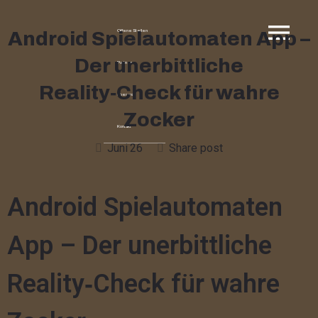
menu
Android Spielautomaten App –
Offene Stellen
Der unerbittliche
Partner
Reality‑Check für wahre
Über uns
Zocker
Kontakt
Juni
26
Share post
Android Spielautomaten
App – Der unerbittliche
Reality‑Check für wahre