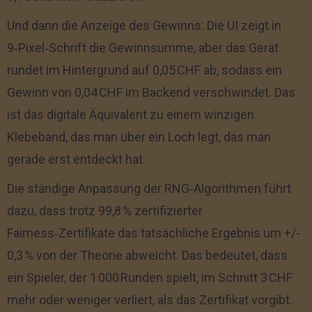
Und dann die Anzeige des Gewinns: Die UI zeigt in
9‑Pixel‑Schrift die Gewinnsumme, aber das Gerät
rundet im Hintergrund auf 0,05 CHF ab, sodass ein
Gewinn von 0,04 CHF im Backend verschwindet. Das
ist das digitale Äquivalent zu einem winzigen
Klebeband, das man über ein Loch legt, das man
gerade erst entdeckt hat.
Die ständige Anpassung der RNG‑Algorithmen führt
dazu, dass trotz 99,8 % zertifizierter
Fairness‑Zertifikate das tatsächliche Ergebnis um +/-
0,3 % von der Theorie abweicht. Das bedeutet, dass
ein Spieler, der 1 000 Runden spielt, im Schnitt 3 CHF
mehr oder weniger verliert, als das Zertifikat vorgibt.