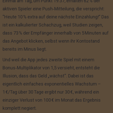
Einmal am Tag, um Punkt 19:37, erhalten 62 % der
aktiven Spieler eine Push‑Mitteilung, die verspricht:
“Heute 10 % extra auf deine nächste Einzahlung!” Das
ist ein kalkulierter Schachzug, weil Studien zeigen,
dass 73 % der Empfänger innerhalb von 5 Minuten auf
das Angebot klicken, selbst wenn ihr Kontostand
bereits im Minus liegt.
Und weil die App jedes zweite Spiel mit einem
Bonus‑Multiplikator von 1,5 versieht, entsteht die
Illusion, dass das Geld „wächst“. Dabei ist das
eigentlich einfaches exponentielles Wachstum –
1 €/Tag über 30 Tage ergibt nur 30 €, während ein
einziger Verlust von 100 € im Monat das Ergebnis
komplett negiert.